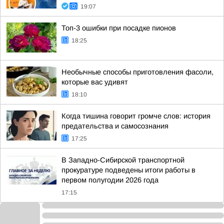
19:07
Топ-3 ошибки при посадке пионов
18:25
Необычные способы приготовления фасоли,
которые вас удивят
18:10
Когда тишина говорит громче слов: история
предательства и самосознания
17:25
В Западно-Сибирской транспортной
прокуратуре подведены итоги работы в
первом полугодии 2026 года
17:15