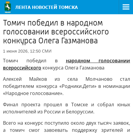
Томич победил в народном
голосовании всероссийского
конкурса Олега Газманова
СМИ
1 июня 2026, 12:50
Томич победил в
народном голосовании
всероссийского
конкурса Олега Газманова
Алексей Майков из села Молчаново стал
победителем конкурса «Родники.Дети» в номинации
«Народное голосование».
Финал проекта прошел в Томске и собрал юных
исполнителей из России и Белоруссии.
Всего на конкурс поступило около двух тысяч заявок,
а томич смог завоевать поддержку зрителей и