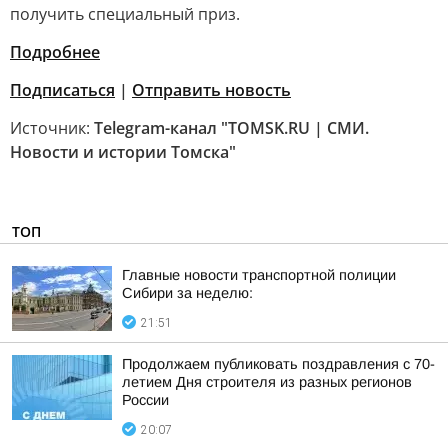
получить специальный приз.
Подробнее
Подписаться
|
Отправить новость
Источник:
Telegram-канал "TOMSK.RU | СМИ.
Новости и истории Томска"
ТОП
Главные новости транспортной полиции
Сибири за неделю:
21:51
Продолжаем публиковать поздравления с 70-
летием Дня строителя из разных регионов
России
20:07