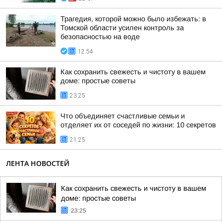
Трагедия, которой можно было избежать: в
Томской области усилен контроль за
безопасностью на воде
12:54
Как сохранить свежесть и чистоту в вашем
доме: простые советы
23:25
Что объединяет счастливые семьи и
отделяет их от соседей по жизни: 10 секретов
21:25
ЛЕНТА НОВОСТЕЙ
Как сохранить свежесть и чистоту в вашем
доме: простые советы
23:25