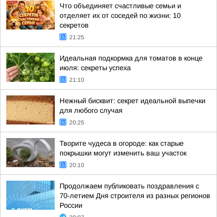
Что объединяет счастливые семьи и
отделяет их от соседей по жизни: 10
секретов
21:25
Идеальная подкормка для томатов в конце
июля: секреты успеха
21:10
Нежный бисквит: секрет идеальной выпечки
для любого случая
20:25
Творите чудеса в огороде: как старые
покрышки могут изменить ваш участок
20:10
Продолжаем публиковать поздравления с
70-летием Дня строителя из разных регионов
России