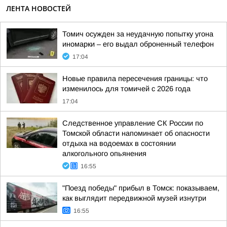
ЛЕНТА НОВОСТЕЙ
Томич осужден за неудачную попытку угона
иномарки – его выдал оброненный телефон
17:04
Новые правила пересечения границы: что
изменилось для томичей с 2026 года
17:04
Следственное управление СК России по
Томской области напоминает об опасности
отдыха на водоемах в состоянии
алкогольного опьянения
16:55
"Поезд победы" прибыл в Томск: показываем,
как выглядит передвижной музей изнутри
16:55