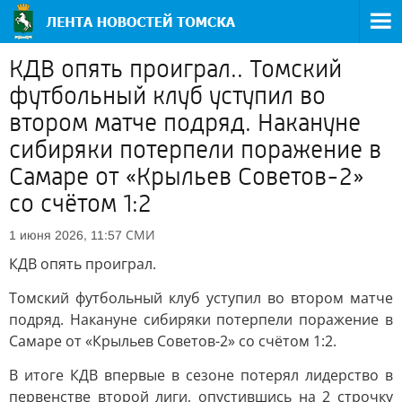
КДВ опять проиграл.. Томский
футбольный клуб уступил во
втором матче подряд. Накануне
сибиряки потерпели поражение в
Самаре от «Крыльев Советов-2»
со счётом 1:2
СМИ
1 июня 2026, 11:57
КДВ опять проиграл.
Томский футбольный клуб уступил во втором матче
подряд. Накануне сибиряки потерпели поражение в
Самаре от «Крыльев Советов-2» со счётом 1:2.
В итоге КДВ впервые в сезоне потерял лидерство в
первенстве второй лиги, опустившись на 2 строчку