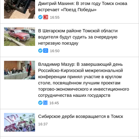
Дмитрий Махиня: В этом году Томск снова
встречает «Поезд Победы»
16:55
В Шегарском районе Томской области
водителя будут судить за очередную
нетрезвую поездку
16:50
Владимир Мазур: В завершающий день
Российско-Киргизской межрегиональной
конференции принял участие в круглом
столе, посвящённом лучшим проектам
торгово-экономического и инвестиционного
сотрудничества наших государств
16:45
Сибирское дерби возвращается в Томск
16:37