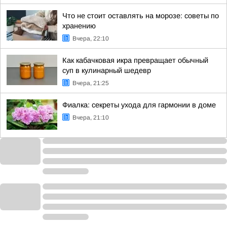
Что не стоит оставлять на морозе: советы по
хранению
Вчера, 22:10
Как кабачковая икра превращает обычный
суп в кулинарный шедевр
Вчера, 21:25
Фиалка: секреты ухода для гармонии в доме
Вчера, 21:10