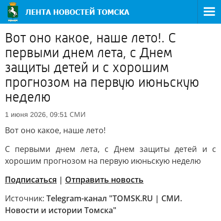
Вот оно какое, наше лето!. С
первыми днем лета, с Днем
защиты детей и с хорошим
прогнозом на первую июньскую
неделю
СМИ
1 июня 2026, 09:51
Вот оно какое, наше лето!
С первыми днем лета, с Днем защиты детей и с
хорошим прогнозом на первую июньскую неделю
Подписаться
|
Отправить новость
Источник:
Telegram-канал "TOMSK.RU | СМИ.
Новости и истории Томска"