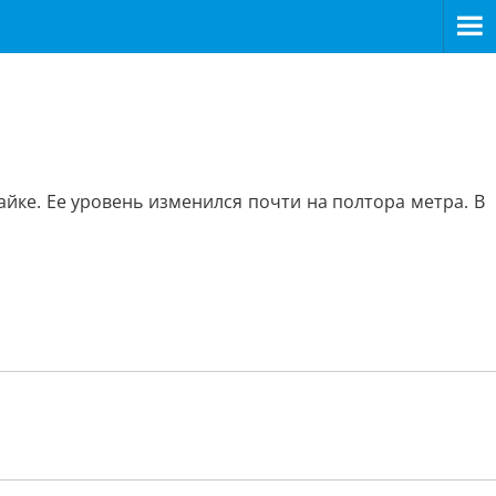
йке. Ее уровень изменился почти на полтора метра. В