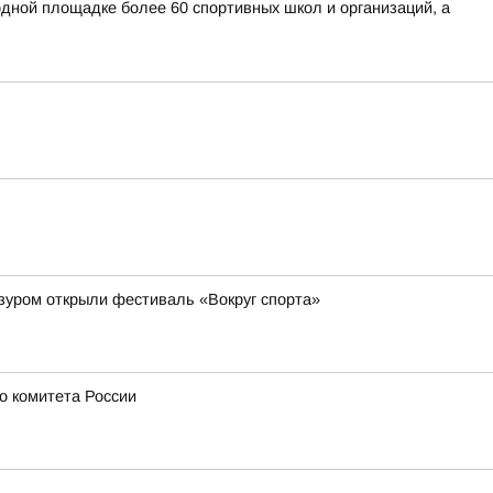
дной площадке более 60 спортивных школ и организаций, а
зуром открыли фестиваль «Вокруг спорта»
о комитета России