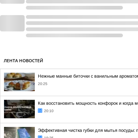
ЛЕНТА НОВОСТЕЙ
Нежные манные биточки с ванильным аромато
20:25
Как восстановить мощность конфорок и когда 
20:10
Эффективная чистка губки для мытья посуды: 