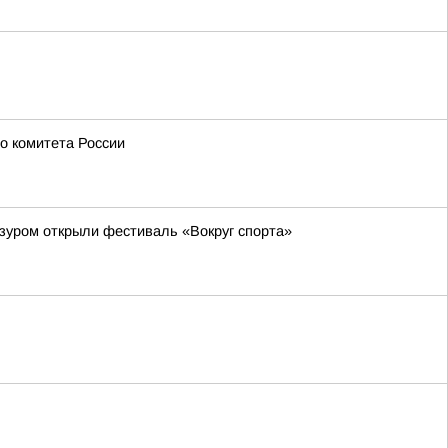
о комитета России
зуром открыли фестиваль «Вокруг спорта»