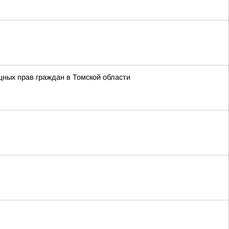
ных прав граждан в Томской области