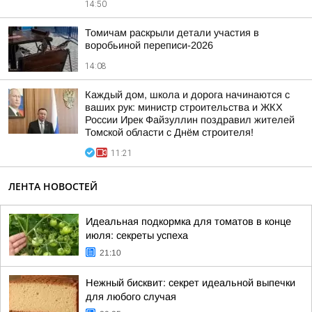
14:50
Томичам раскрыли детали участия в
воробьиной переписи-2026
14:08
Каждый дом, школа и дорога начинаются с
ваших рук: министр строительства и ЖКХ
России Ирек Файзуллин поздравил жителей
Томской области с Днём строителя!
11:21
ЛЕНТА НОВОСТЕЙ
Идеальная подкормка для томатов в конце
июля: секреты успеха
21:10
Нежный бисквит: секрет идеальной выпечки
для любого случая