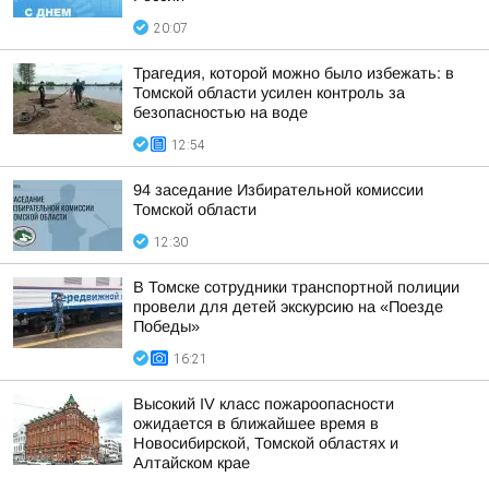
20:07
Трагедия, которой можно было избежать: в
Томской области усилен контроль за
безопасностью на воде
12:54
94 заседание Избирательной комиссии
Томской области
12:30
В Томске сотрудники транспортной полиции
провели для детей экскурсию на «Поезде
Победы»
16:21
Высокий IV класс пожароопасности
ожидается в ближайшее время в
Новосибирской, Томской областях и
Алтайском крае