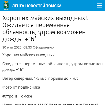
Хороших майских выходных!.
Ожидается переменная
облачность, утром возможен
дождь, +16°
Официально
30 мая 2026, 08:33
Хороших майских выходных!
Ожидается переменная облачность, утром возможен
дождь, +16°
Ветер северный, 1-5 м/с, порывы до 7 м/с
Фото от подписчика
#Утро_в_Томске