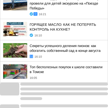
провели для детей экскурсию на «Поезде
Победы»
16:21
ГОРЯЩЕЕ МАСЛО: КАК НЕ ПОТЕРЯТЬ
КОНТРОЛЬ НА КУХНЕ?
16:10
Секреты успешного деления пионов: как
обогатить собственный сад в конце августа
16:10
Топ бесполезных покупок к школе составили
в Томске
16:05