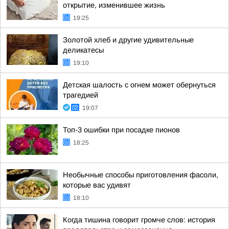
открытие, изменившее жизнь
19:25
Золотой хлеб и другие удивительные
деликатесы
19:10
Детская шалость с огнем может обернуться
трагедией
19:07
Топ-3 ошибки при посадке пионов
18:25
Необычные способы приготовления фасоли,
которые вас удивят
18:10
Когда тишина говорит громче слов: история