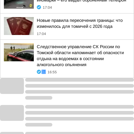
иномарки – его выдал оброненный телефон
17:04
Новые правила пересечения границы: что
изменилось для томичей с 2026 года
17:04
Следственное управление СК России по
Томской области напоминает об опасности
отдыха на водоемах в состоянии
алкогольного опьянения
16:55