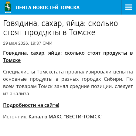
Говядина, сахар, яйца: сколько
стоят продукты в Томске
СМИ
29 мая 2026, 19:37
Говядина, сахар, яйца: сколько стоят продукты в
Томске
Специалисты Томскстата проанализировали цены на
основные продукты в разных городах Сибири. По
всем товарам Томск занял средние позиции, следует
из анализа.
Подробности на сайте!
Источник:
Канал в МАКС "ВЕСТИ-ТОМСК"