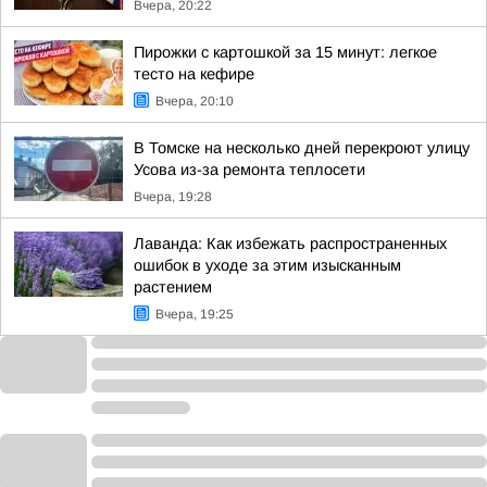
Вчера, 20:22
Пирожки с картошкой за 15 минут: легкое
тесто на кефире
Вчера, 20:10
В Томске на несколько дней перекроют улицу
Усова из-за ремонта теплосети
Вчера, 19:28
Лаванда: Как избежать распространенных
ошибок в уходе за этим изысканным
растением
Вчера, 19:25