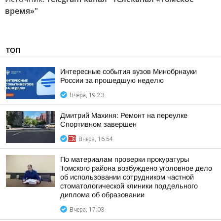
время»"
ТОП
Интересные события вузов Минобрнауки
России за прошедшую неделю
Вчера, 19:23
Дмитрий Махиня: Ремонт на переулке
Спортивном завершен
Вчера, 16:54
По материалам проверки прокуратуры
Томского района возбуждено уголовное дело
об использовании сотрудником частной
стоматологической клиники поддельного
диплома об образовании
Вчера, 17:03