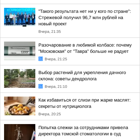
"Такого результата нет ни у кого по стране":
Стрежевой получил 96,7 млн рублей на
новый проект
Вчера, 21:35
Разочарование в любимой колбасе: почему
"Московская" от "Тавра" больше не радует
Вчера, 21:25
Выбор растений для укрепления дачного
склона: советы дендролога
Вчера, 21:10
Как избавиться от слизи при жарке маслят:
секреты от нутрициолога
Вчера, 20:25
Попытка слежки за сотрудниками привела
директора томской стоматологии в суд