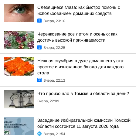
Слезящиеся глаза: как быстро помочь с
использованием домашних средств
Вчера, 23:10
Черенкование роз летом и осенью: как
достичь высокой приживаемости
Вчера, 22:25
Нежная скумбрия в духе домашнего уюта:
простое и изысканное блюдо для каждого
стола
Вчера, 22:12
Что произошло в Томске и области за день?
Вчера, 22:09
Заседание Избирательной комиссии Томской
области состоится 11 августа 2026 года
Вчера, 21:54