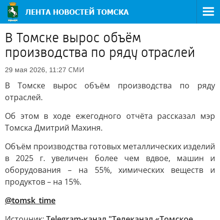
В Томске вырос объём
производства по ряду отраслей
СМИ
29 мая 2026, 11:27
В Томске вырос объём производства по ряду
отраслей.
Об этом в ходе ежегодного отчёта рассказал мэр
Томска Дмитрий Махиня.
Объём производства готовых металлических изделий
в 2025 г. увеличен более чем вдвое, машин и
оборудования – на 55%, химических веществ и
продуктов – на 15%.
@tomsk_time
Источник:
Telegram-канал "Телеканал «Томское