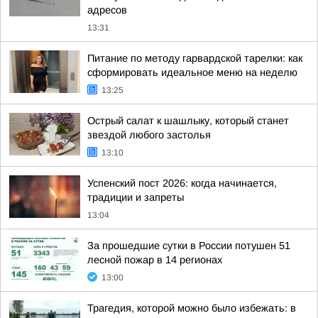
адресов
13:31
Питание по методу гарвардской тарелки: как
сформировать идеальное меню на неделю
13:25
Острый салат к шашлыку, который станет
звездой любого застолья
13:10
Успенский пост 2026: когда начинается,
традиции и запреты
13:04
За прошедшие сутки в России потушен 51
лесной пожар в 14 регионах
13:00
Трагедия, которой можно было избежать: в