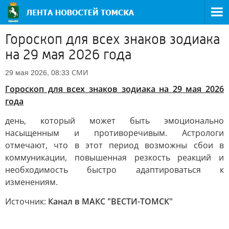
Гороскоп для всех знаков зодиака
на 29 мая 2026 года
СМИ
29 мая 2026, 08:33
Гороскоп для всех знаков зодиака на 29 мая 2026
года
день, который может быть эмоционально
насыщенным и противоречивым. Астрологи
отмечают, что в этот период возможны сбои в
коммуникации, повышенная резкость реакций и
необходимость быстро адаптироваться к
изменениям.
Источник:
Канал в МАКС "ВЕСТИ-ТОМСК"