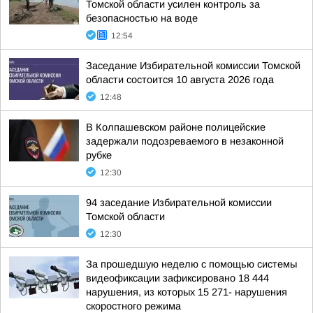
Томской области усилен контроль за
безопасностью на воде
12:54
Заседание Избирательной комиссии Томской
области состоится 10 августа 2026 года
12:48
В Колпашевском районе полицейские
задержали подозреваемого в незаконной
рубке
12:30
94 заседание Избирательной комиссии
Томской области
12:30
За прошедшую неделю с помощью системы
видеофиксации зафиксировано 18 444
нарушения, из которых 15 271- нарушения
скоростного режима