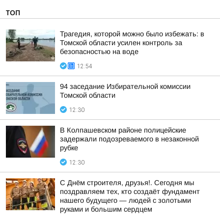
ТОП
Трагедия, которой можно было избежать: в
Томской области усилен контроль за
безопасностью на воде
12:54
94 заседание Избирательной комиссии
Томской области
12:30
В Колпашевском районе полицейские
задержали подозреваемого в незаконной
рубке
12:30
С Днём строителя, друзья!. Сегодня мы
поздравляем тех, кто создаёт фундамент
нашего будущего — людей с золотыми
руками и большим сердцем