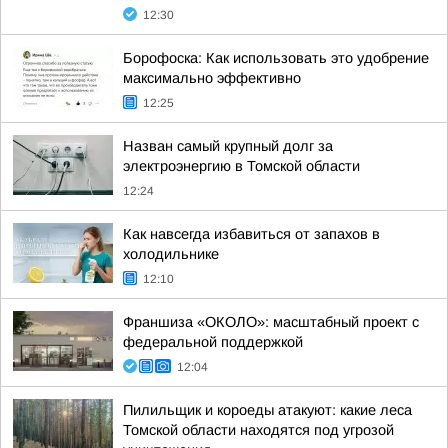
12:30
Борофоска: Как использовать это удобрение
максимально эффективно
12:25
Назван самый крупный долг за
электроэнергию в Томской области
12:24
Как навсегда избавиться от запахов в
холодильнике
12:10
Франшиза «ОКОЛО»: масштабный проект с
федеральной поддержкой
12:04
Пилильщик и короеды атакуют: какие леса
Томской области находятся под угрозой