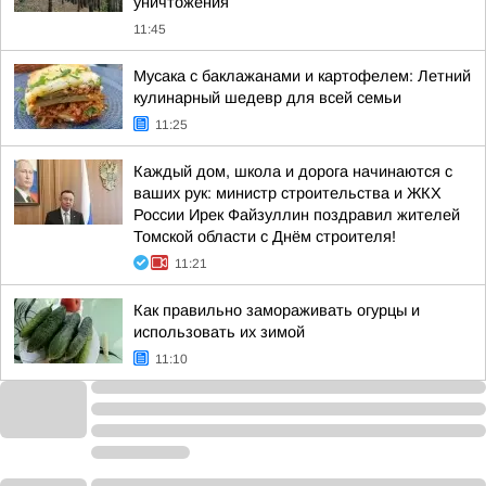
уничтожения
11:45
Мусака с баклажанами и картофелем: Летний
кулинарный шедевр для всей семьи
11:25
Каждый дом, школа и дорога начинаются с
ваших рук: министр строительства и ЖКХ
России Ирек Файзуллин поздравил жителей
Томской области с Днём строителя!
11:21
Как правильно замораживать огурцы и
использовать их зимой
11:10