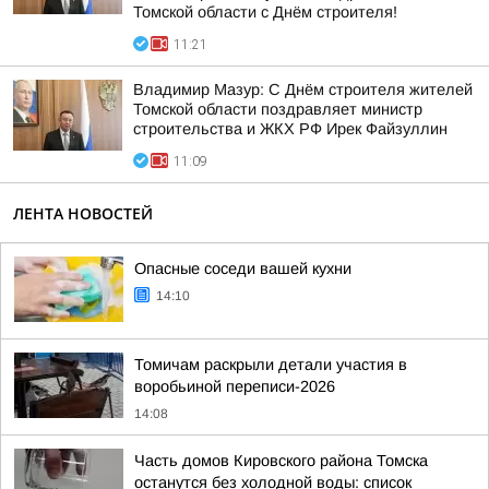
Томской области с Днём строителя!
11:21
Владимир Мазур: С Днём строителя жителей
Томской области поздравляет министр
строительства и ЖКХ РФ Ирек Файзуллин
11:09
ЛЕНТА НОВОСТЕЙ
Опасные соседи вашей кухни
14:10
Томичам раскрыли детали участия в
воробьиной переписи-2026
14:08
Часть домов Кировского района Томска
останутся без холодной воды: список