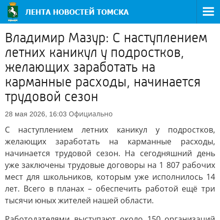
Владимир Мазур: С наступлением
летних каникул у подростков,
желающих заработать на
карманные расходы, начинается
трудовой сезон
Официально
28 мая 2026, 16:03
С наступлением летних каникул у подростков,
желающих заработать на карманные расходы,
начинается трудовой сезон. На сегодняшний день
уже заключены трудовые договоры на 1 807 рабочих
мест для школьников, которым уже исполнилось 14
лет. Всего в планах – обеспечить работой ещё три
тысячи юных жителей нашей области.
Работодателями выступают около 150 организаций