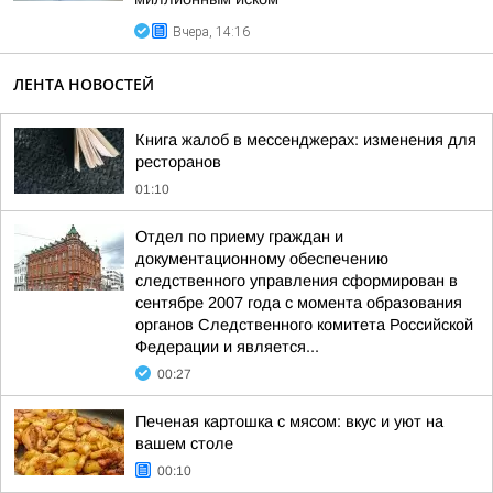
Вчера, 14:16
ЛЕНТА НОВОСТЕЙ
Книга жалоб в мессенджерах: изменения для
ресторанов
01:10
Отдел по приему граждан и
документационному обеспечению
следственного управления сформирован в
сентябре 2007 года с момента образования
органов Следственного комитета Российской
Федерации и является...
00:27
Печеная картошка с мясом: вкус и уют на
вашем столе
00:10