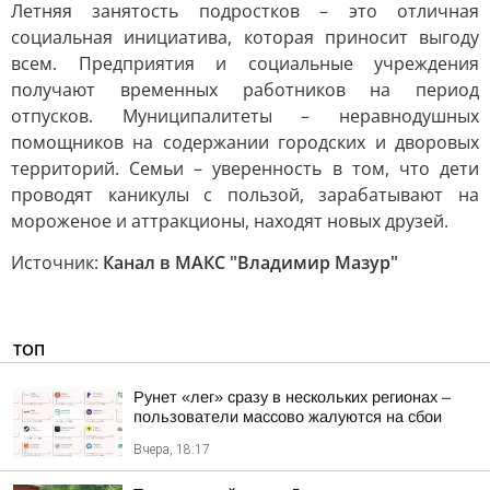
Летняя занятость подростков – это отличная
социальная инициатива, которая приносит выгоду
всем. Предприятия и социальные учреждения
получают временных работников на период
отпусков. Муниципалитеты – неравнодушных
помощников на содержании городских и дворовых
территорий. Семьи – уверенность в том, что дети
проводят каникулы с пользой, зарабатывают на
мороженое и аттракционы, находят новых друзей.
Источник:
Канал в МАКС "Владимир Мазур"
ТОП
Рунет «лег» сразу в нескольких регионах –
пользователи массово жалуются на сбои
Вчера, 18:17