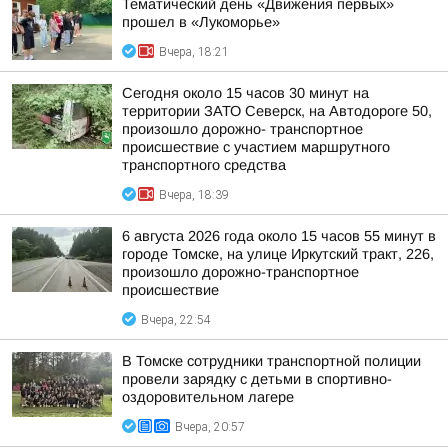
Тематический день «Движения первых»
прошел в «Лукоморье»
Вчера, 18:21
Сегодня около 15 часов 30 минут на
территории ЗАТО Северск, на Автодороге 50,
произошло дорожно- транспортное
происшествие с участием маршрутного
транспортного средства
Вчера, 18:39
6 августа 2026 года около 15 часов 55 минут в
городе Томске, на улице Иркутский тракт, 226,
произошло дорожно-транспортное
происшествие
Вчера, 22:54
В Томске сотрудники транспортной полиции
провели зарядку с детьми в спортивно-
оздоровительном лагере
Вчера, 20:57