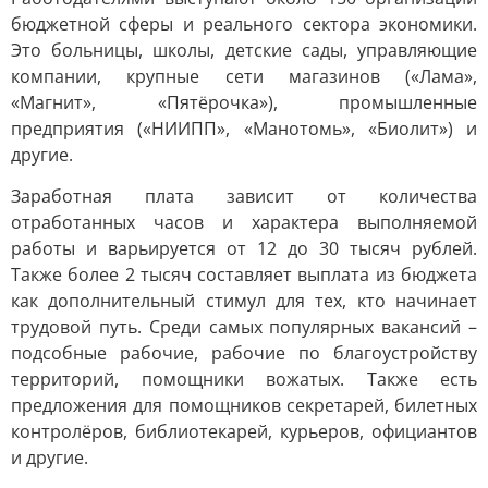
бюджетной сферы и реального сектора экономики.
Это больницы, школы, детские сады, управляющие
компании, крупные сети магазинов («Лама»,
«Магнит», «Пятёрочка»), промышленные
предприятия («НИИПП», «Манотомь», «Биолит») и
другие.
Заработная плата зависит от количества
отработанных часов и характера выполняемой
работы и варьируется от 12 до 30 тысяч рублей.
Также более 2 тысяч составляет выплата из бюджета
как дополнительный стимул для тех, кто начинает
трудовой путь. Среди самых популярных вакансий –
подсобные рабочие, рабочие по благоустройству
территорий, помощники вожатых. Также есть
предложения для помощников секретарей, билетных
контролёров, библиотекарей, курьеров, официантов
и другие.