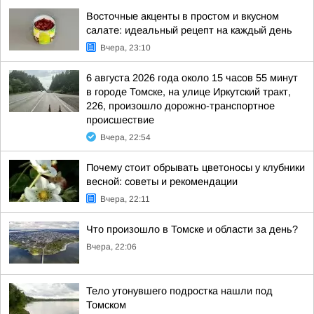
Восточные акценты в простом и вкусном
салате: идеальный рецепт на каждый день
Вчера, 23:10
6 августа 2026 года около 15 часов 55 минут
в городе Томске, на улице Иркутский тракт,
226, произошло дорожно-транспортное
происшествие
Вчера, 22:54
Почему стоит обрывать цветоносы у клубники
весной: советы и рекомендации
Вчера, 22:11
Что произошло в Томске и области за день?
Вчера, 22:06
Тело утонувшего подростка нашли под
Томском