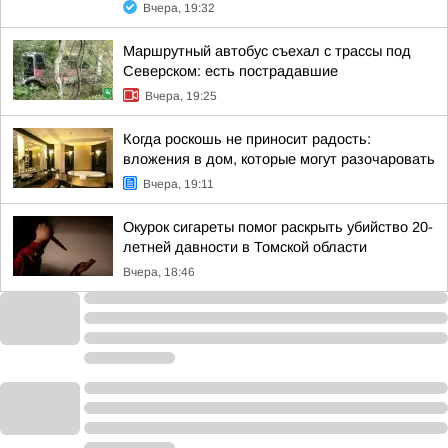
Вчера, 19:32
Маршрутный автобус съехал с трассы под
Северском: есть пострадавшие
Вчера, 19:25
Когда роскошь не приносит радость:
вложения в дом, которые могут разочаровать
Вчера, 19:11
Окурок сигареты помог раскрыть убийство 20-
летней давности в Томской области
Вчера, 18:46