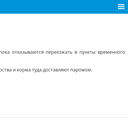
пока отказываются переезжать в пункты временного
рства и корма туда доставляют паромом.