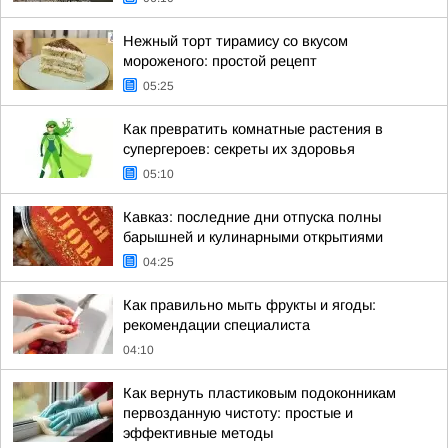
Нежный торт тирамису со вкусом
мороженого: простой рецепт
05:25
Как превратить комнатные растения в
супергероев: секреты их здоровья
05:10
Кавказ: последние дни отпуска полны
барышней и кулинарными открытиями
04:25
Как правильно мыть фрукты и ягоды:
рекомендации специалиста
04:10
Как вернуть пластиковым подоконникам
первозданную чистоту: простые и
эффективные методы