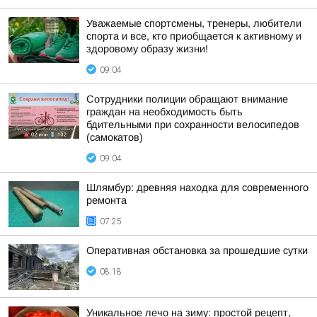
Уважаемые спортсмены, тренеры, любители
спорта и все, кто приобщается к активному и
здоровому образу жизни!
09:04
Сотрудники полиции обращают внимание
граждан на необходимость быть
бдительными при сохранности велосипедов
(самокатов)
09:04
Шлямбур: древняя находка для современного
ремонта
07:25
Оперативная обстановка за прошедшие сутки
08:18
Уникальное лечо на зиму: простой рецепт,