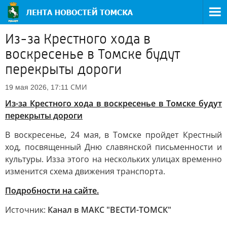
Из-за Крестного хода в
воскресенье в Томске будут
перекрыты дороги
СМИ
19 мая 2026, 17:11
Из-за Крестного хода в воскресенье в Томске будут
перекрыты дороги
В воскресенье, 24 мая, в Томске пройдет Крестный
ход, посвященный Дню славянской письменности и
культуры. Изза этого на нескольких улицах временно
изменится схема движения транспорта.
Подробности на сайте.
Источник:
Канал в МАКС "ВЕСТИ-ТОМСК"