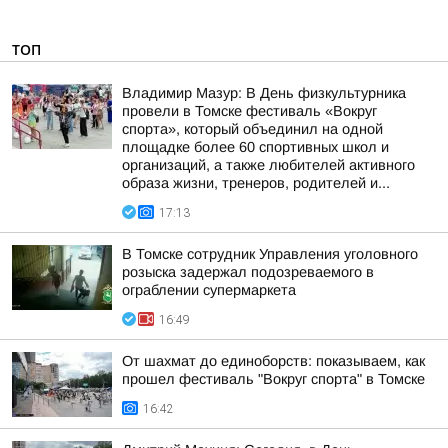
ТОП
Владимир Мазур: В День физкультурника
провели в Томске фестиваль «Вокруг
спорта», который объединил на одной
площадке более 60 спортивных школ и
организаций, а также любителей активного
образа жизни, тренеров, родителей и...
17:13
В Томске сотрудник Управления уголовного
розыска задержал подозреваемого в
ограблении супермаркета
16:49
От шахмат до единоборств: показываем, как
прошел фестиваль "Вокруг спорта" в Томске
16:42