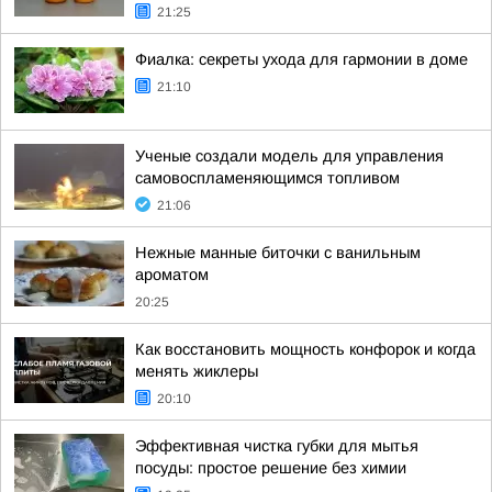
21:25
Фиалка: секреты ухода для гармонии в доме
21:10
Ученые создали модель для управления
самовоспламеняющимся топливом
21:06
Нежные манные биточки с ванильным
ароматом
20:25
Как восстановить мощность конфорок и когда
менять жиклеры
20:10
Эффективная чистка губки для мытья
посуды: простое решение без химии