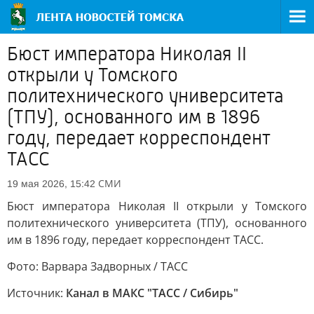
Бюст императора Николая II
открыли у Томского
политехнического университета
(ТПУ), основанного им в 1896
году, передает корреспондент
ТАСС
СМИ
19 мая 2026, 15:42
Бюст императора Николая II открыли у Томского
политехнического университета (ТПУ), основанного
им в 1896 году, передает корреспондент ТАСС.
Фото: Варвара Задворных / ТАСС
Источник:
Канал в МАКС "ТАСС / Сибирь"