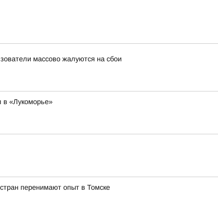
льзователи массово жалуются на сбои
 в «Лукоморье»
 стран перенимают опыт в Томске