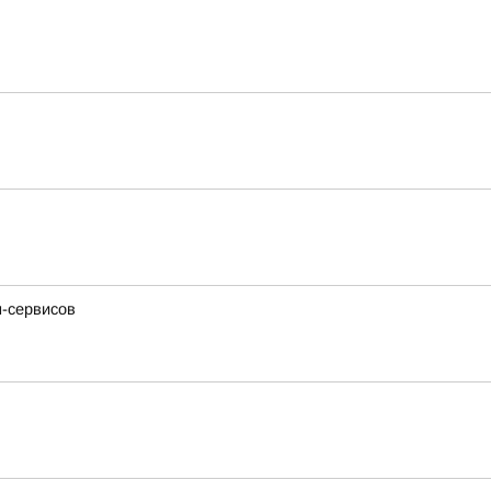
н-сервисов