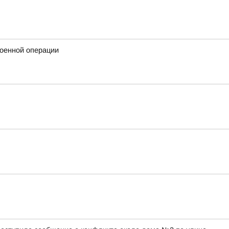
военной операции