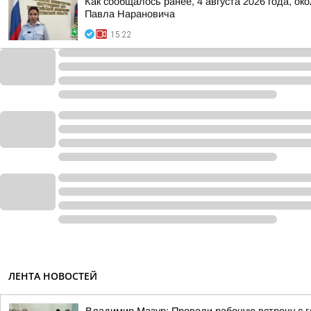
Как сообщалось ранее, 4 августа 2026 года, о
Павла Нарановича
15:22
ЛЕНТА НОВОСТЕЙ