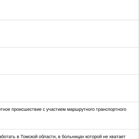
ртное происшествие с участием маршрутного транспортного
ботать в Томской области, в больницах которой не хватает