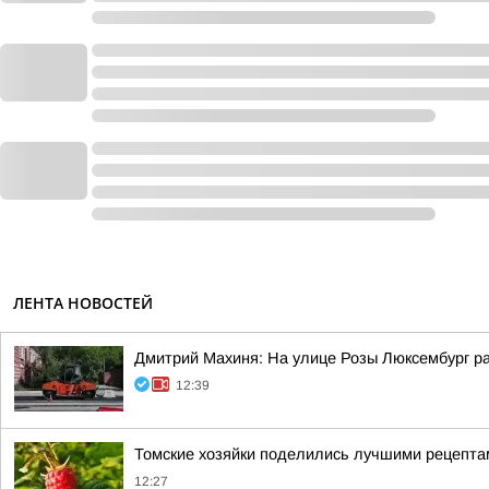
ЛЕНТА НОВОСТЕЙ
Дмитрий Махиня: На улице Розы Люксембург р
12:39
Томские хозяйки поделились лучшими рецепта
12:27