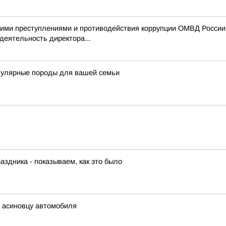
ими преступлениями и противодействия коррупции ОМВД России 
деятельность директора...
пулярные породы для вашей семьи
аздника - показываем, как это было
ь асиновцу автомобиля