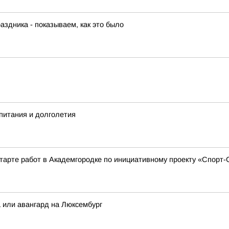
аздника - показываем, как это было
питания и долголетия
тарте работ в Академгородке по инициативному проекту «Спорт
а или авангард на Люксембург