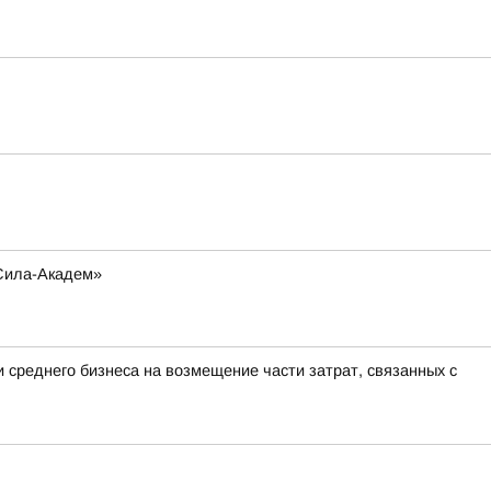
-Сила-Академ»
 среднего бизнеса на возмещение части затрат, связанных с