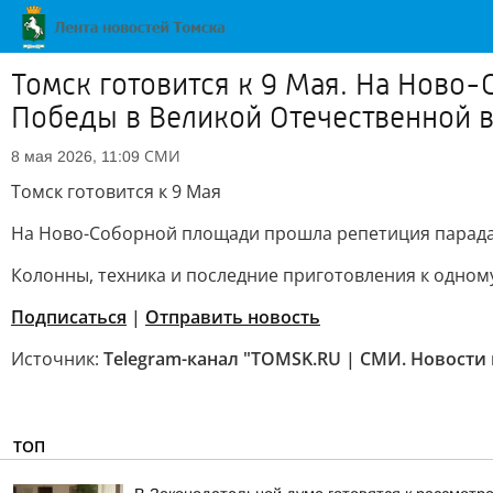
Томск готовится к 9 Мая. На Ново
Победы в Великой Отечественной 
СМИ
8 мая 2026, 11:09
Томск готовится к 9 Мая
На Ново-Соборной площади прошла репетиция парада 
Колонны, техника и последние приготовления к одном
Подписаться
|
Отправить новость
Источник:
Telegram-канал "TOMSK.RU | СМИ. Новости
ТОП