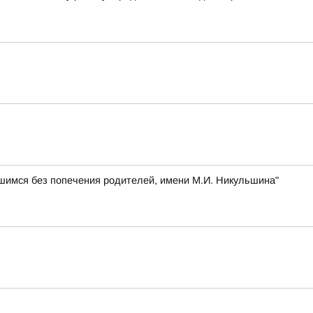
шимся без попечения родителей, имени М.И. Никульшина"