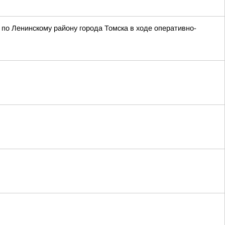
по Ленинскому району города Томска в ходе оперативно-