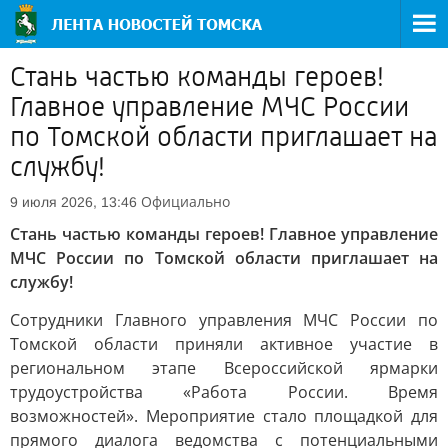
Стань частью команды героев!
Главное управление МЧС России
по Томской области приглашает на
службу!
Официально
9 июля 2026, 13:46
Стань частью команды героев! Главное управление
МЧС России по Томской области приглашает на
службу!
Сотрудники Главного управления МЧС России по
Томской области приняли активное участие в
региональном этапе Всероссийской ярмарки
трудоустройства «Работа России. Время
возможностей». Мероприятие стало площадкой для
прямого диалога ведомства с потенциальными