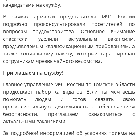
кандидатами на службу.
В рамках ярмарки представители МЧС России
подробно проконсультировали посетителей по
вопросам трудоустройства. Основное внимание
спасатели уделили актуальным вакансиям,
предъявляемым квалификационным требованиям, а
также социальному пакету, который гарантирован
сотрудникам чрезвычайного ведомства.
Приглашаем на службу!
Главное управление МЧС России по Томской области
продолжает набор кандидатов. Если ты мечтаешь
помогать людям и готов связать свою
профессиональную деятельность с обеспечением
безопасности, приглашаем ознакомиться с
актуальными вакансиями.
За подробной информацией об условиях приема на