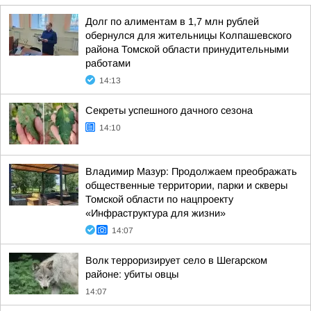
Долг по алиментам в 1,7 млн рублей
обернулся для жительницы Колпашевского
района Томской области принудительными
работами
14:13
Секреты успешного дачного сезона
14:10
Владимир Мазур: Продолжаем преображать
общественные территории, парки и скверы
Томской области по нацпроекту
«Инфраструктура для жизни»
14:07
Волк терроризирует село в Шегарском
районе: убиты овцы
14:07