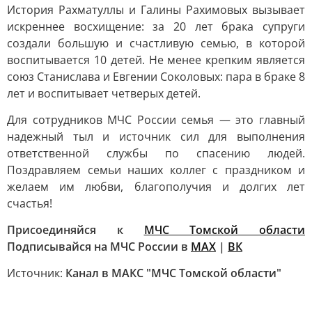
История Рахматуллы и Галины Рахимовых вызывает
искреннее восхищение: за 20 лет брака супруги
создали большую и счастливую семью, в которой
воспитывается 10 детей. Не менее крепким является
союз Станислава и Евгении Соколовых: пара в браке 8
лет и воспитывает четверых детей.
Для сотрудников МЧС России семья — это главный
надежный тыл и источник сил для выполнения
ответственной службы по спасению людей.
Поздравляем семьи наших коллег с праздником и
желаем им любви, благополучия и долгих лет
счастья!
Присоединяйся к
МЧС Томской области
Подписывайся на МЧС России в
MAX
|
ВК
Источник:
Канал в МАКС "МЧС Томской области"