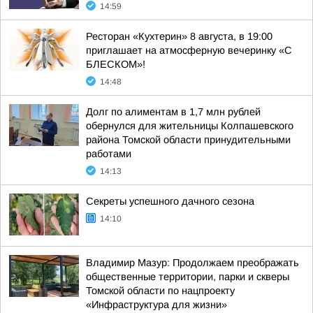
14:59
Ресторан «Кухтерин» 8 августа, в 19:00
приглашает на атмосферную вечеринку «С
БЛЕСКОМ»!
14:48
Долг по алиментам в 1,7 млн рублей
обернулся для жительницы Колпашевского
района Томской области принудительными
работами
14:13
Секреты успешного дачного сезона
14:10
Владимир Мазур: Продолжаем преображать
общественные территории, парки и скверы
Томской области по нацпроекту
«Инфраструктура для жизни»