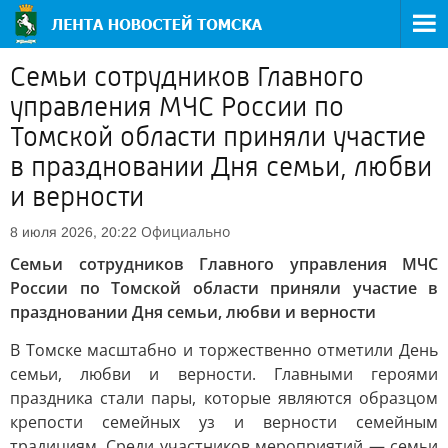
Семьи сотрудников Главного
управления МЧС России по
Томской области приняли участие
в праздновании Дня семьи, любви
и верности
Официально
8 июля 2026, 20:22
Семьи сотрудников Главного управления МЧС
России по Томской области приняли участие в
праздновании Дня семьи, любви и верности
В Томске масштабно и торжественно отметили День
семьи, любви и верности. Главными героями
праздника стали пары, которые являются образцом
крепости семейных уз и верности семейным
традициям. Среди участников мероприятий — семьи