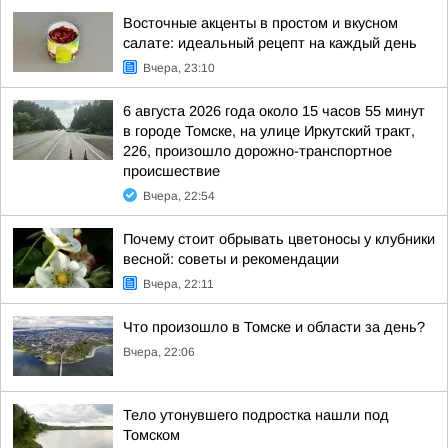
Восточные акценты в простом и вкусном
салате: идеальный рецепт на каждый день
Вчера, 23:10
6 августа 2026 года около 15 часов 55 минут
в городе Томске, на улице Иркутский тракт,
226, произошло дорожно-транспортное
происшествие
Вчера, 22:54
Почему стоит обрывать цветоносы у клубники
весной: советы и рекомендации
Вчера, 22:11
Что произошло в Томске и области за день?
Вчера, 22:06
Тело утонувшего подростка нашли под
Томском