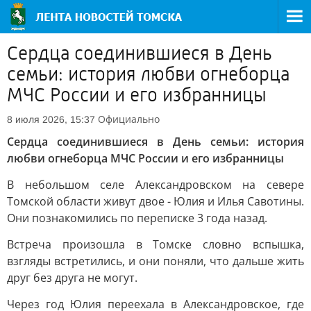
Сердца соединившиеся в День
семьи: история любви огнеборца
МЧС России и его избранницы
Официально
8 июля 2026, 15:37
Сердца соединившиеся в День семьи: история
любви огнеборца МЧС России и его избранницы
В небольшом селе Александровском на севере
Томской области живут двое - Юлия и Илья Савотины.
Они познакомились по переписке 3 года назад.
Встреча произошла в Томске словно вспышка,
взгляды встретились, и они поняли, что дальше жить
друг без друга не могут.
Через год Юлия переехала в Александровское, где