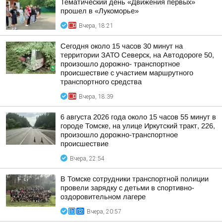
Тематический день «Движения первых»
прошел в «Лукоморье»
Вчера, 18:21
Сегодня около 15 часов 30 минут на
территории ЗАТО Северск, на Автодороге 50,
произошло дорожно- транспортное
происшествие с участием маршрутного
транспортного средства
Вчера, 18:39
6 августа 2026 года около 15 часов 55 минут в
городе Томске, на улице Иркутский тракт, 226,
произошло дорожно-транспортное
происшествие
Вчера, 22:54
В Томске сотрудники транспортной полиции
провели зарядку с детьми в спортивно-
оздоровительном лагере
Вчера, 20:57