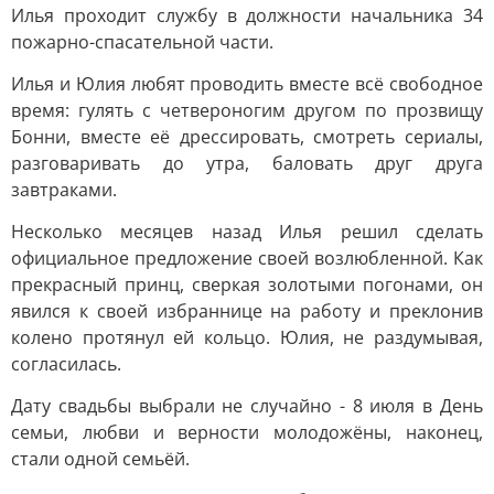
Илья проходит службу в должности начальника 34
пожарно-спасательной части.
Илья и Юлия любят проводить вместе всё свободное
время: гулять с четвероногим другом по прозвищу
Бонни, вместе её дрессировать, смотреть сериалы,
разговаривать до утра, баловать друг друга
завтраками.
Несколько месяцев назад Илья решил сделать
официальное предложение своей возлюбленной. Как
прекрасный принц, сверкая золотыми погонами, он
явился к своей избраннице на работу и преклонив
колено протянул ей кольцо. Юлия, не раздумывая,
согласилась.
Дату свадьбы выбрали не случайно - 8 июля в День
семьи, любви и верности молодожёны, наконец,
стали одной семьёй.