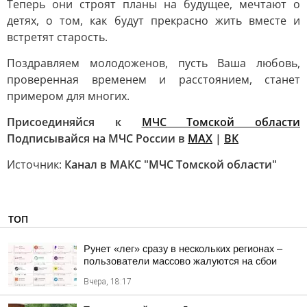
Теперь они строят планы на будущее, мечтают о
детях, о том, как будут прекрасно жить вместе и
встретят старость.
Поздравляем молодоженов, пусть Ваша любовь,
проверенная временем и расстоянием, станет
примером для многих.
Присоединяйся к
МЧС Томской области
Подписывайся на МЧС России в
MAX
|
ВК
Источник:
Канал в МАКС "МЧС Томской области"
ТОП
Рунет «лег» сразу в нескольких регионах –
пользователи массово жалуются на сбои
Вчера, 18:17