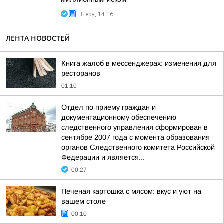
Вчера, 14:16
ЛЕНТА НОВОСТЕЙ
Книга жалоб в мессенджерах: изменения для
ресторанов
01:10
Отдел по приему граждан и
документационному обеспечению
следственного управления сформирован в
сентябре 2007 года с момента образования
органов Следственного комитета Российской
Федерации и является...
00:27
Печеная картошка с мясом: вкус и уют на
вашем столе
00:10