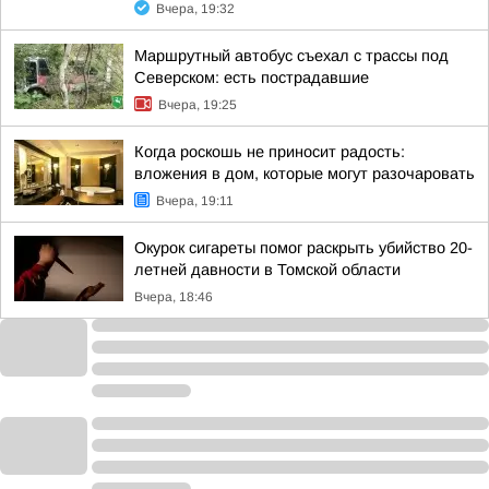
Вчера, 19:32
Маршрутный автобус съехал с трассы под
Северском: есть пострадавшие
Вчера, 19:25
Когда роскошь не приносит радость:
вложения в дом, которые могут разочаровать
Вчера, 19:11
Окурок сигареты помог раскрыть убийство 20-
летней давности в Томской области
Вчера, 18:46