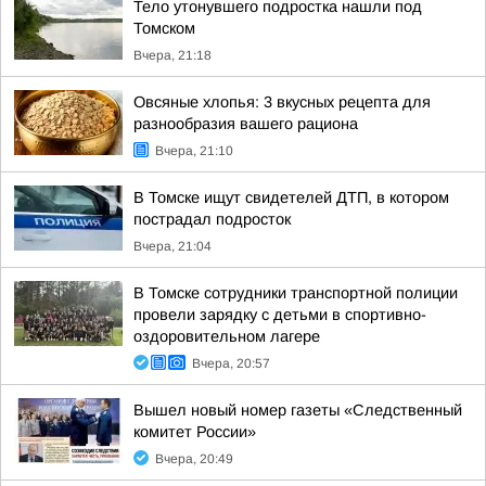
Тело утонувшего подростка нашли под
Томском
Вчера, 21:18
Овсяные хлопья: 3 вкусных рецепта для
разнообразия вашего рациона
Вчера, 21:10
В Томске ищут свидетелей ДТП, в котором
пострадал подросток
Вчера, 21:04
В Томске сотрудники транспортной полиции
провели зарядку с детьми в спортивно-
оздоровительном лагере
Вчера, 20:57
Вышел новый номер газеты «Следственный
комитет России»
Вчера, 20:49