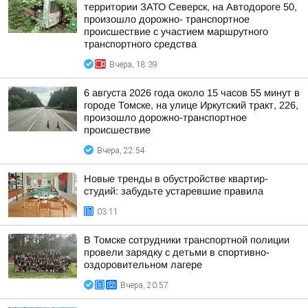
территории ЗАТО Северск, на Автодороге 50,
произошло дорожно- транспортное
происшествие с участием маршрутного
транспортного средства
Вчера, 18:39
6 августа 2026 года около 15 часов 55 минут в
городе Томске, на улице Иркутский тракт, 226,
произошло дорожно-транспортное
происшествие
Вчера, 22:54
Новые тренды в обустройстве квартир-
студий: забудьте устаревшие правила
03:11
В Томске сотрудники транспортной полиции
провели зарядку с детьми в спортивно-
оздоровительном лагере
Вчера, 20:57