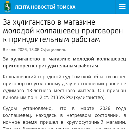
За хулиганство в магазине
молодой колпашевец приговорен
к принудительным работам
Официально
8 июля 2026, 13:05
За хулиганство в магазине молодой колпашевец
приговорен к принудительным работам
Колпашевский городской суд Томской области вынес
приговор по уголовному делу в отношении ранее не
судимого 18-летнего местного жителя. Он признан
виновным по ч. 2 ст. 213 УК РФ (хулиганство).
Судом установлено, что в марте 2026 года
колпашевец, находясь в нетрезвом состоянии, в
ночное время пришел в круглосуточный магазин.