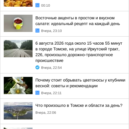
00:10
Восточные акценты в простом и вкусном
салате: идеальный рецепт на каждый день
Вчера, 23:10
6 августа 2026 года около 15 часов 55 минут
в городе Томске, на улице Иркутский тракт,
226, произошло дорожно-транспортное
происшествие
Вчера, 22:54
Почему стоит обрывать цветоносы у клубники
весной: советы и рекомендации
Вчера, 22:11
Что произошло в Томске и области за день?
Вчера, 22:06