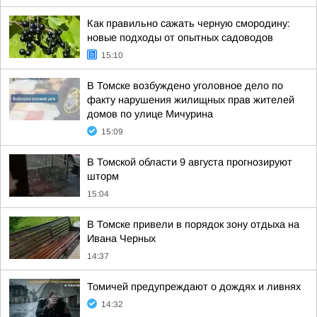
Как правильно сажать черную смородину:
новые подходы от опытных садоводов
15:10
В Томске возбуждено уголовное дело по
факту нарушения жилищных прав жителей
домов по улице Мичурина
15:09
В Томской области 9 августа прогнозируют
шторм
15:04
В Томске привели в порядок зону отдыха на
Ивана Черных
14:37
Томичей предупреждают о дождях и ливнях
14:32