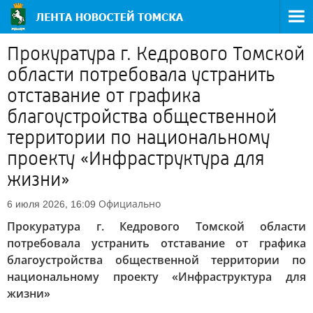
Прокуратура г. Кедрового Томской
области потребовала устранить
отставание от графика
благоустройства общественной
территории по национальному
проекту «Инфраструктура для
жизни»
Официально
6 июля 2026, 16:09
Прокуратура г. Кедрового Томской области
потребовала устранить отставание от графика
благоустройства общественной территории по
национальному проекту «Инфраструктура для
жизни»