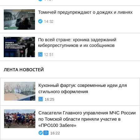
Томичей предупреждают о дождях и ливнях
14:32
По всей стране: хроника задержаний
киберпреступников и их сообщников
12:51
ЛЕНТА НОВОСТЕЙ
Кухонный фартук: современные идеи для
стильного оформления
16:25
Спасатели Главного управления МЧС России
по Томской области приняли участие в
«ПРО100 Забеге»
16:22