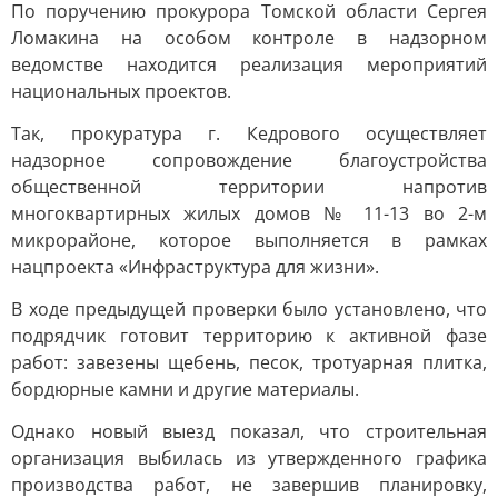
По поручению прокурора Томской области Сергея
Ломакина на особом контроле в надзорном
ведомстве находится реализация мероприятий
национальных проектов.
Так, прокуратура г. Кедрового осуществляет
надзорное сопровождение благоустройства
общественной территории напротив
многоквартирных жилых домов № 11-13 во 2-м
микрорайоне, которое выполняется в рамках
нацпроекта «Инфраструктура для жизни».
В ходе предыдущей проверки было установлено, что
подрядчик готовит территорию к активной фазе
работ: завезены щебень, песок, тротуарная плитка,
бордюрные камни и другие материалы.
Однако новый выезд показал, что строительная
организация выбилась из утвержденного графика
производства работ, не завершив планировку,