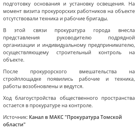
подготовку основания и установку освещения. На
момент визита прокурорских работников на объекте
отсутствовали техника и рабочие бригады.
В этой связи прокуратура города внесла
представления руководителю подрядной
организации и индивидуальному предпринимателю,
осуществляющему строительный контроль на
объекте.
После прокурорского вмешательства на
стройплощадке появились рабочие и техника,
работы возобновлены и ведутся.
Ход благоустройства общественного пространства
остается в прокуратуре на контроле.
Источник:
Канал в МАКС "Прокуратура Томской
области"