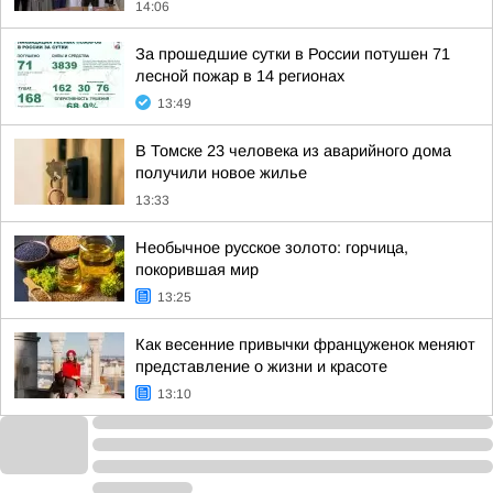
14:06
За прошедшие сутки в России потушен 71
лесной пожар в 14 регионах
13:49
В Томске 23 человека из аварийного дома
получили новое жилье
13:33
Необычное русское золото: горчица,
покорившая мир
13:25
Как весенние привычки француженок меняют
представление о жизни и красоте
13:10