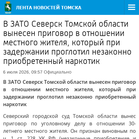
В ЗАТО Северск Томской области
вынесен приговор в отношении
местного жителя, который при
задержании проглотил незаконно
приобретенный наркотик
Официально
6 июля 2026, 09:57
В ЗАТО Северск Томской области вынесен приговор
в отношении местного жителя, который при
задержании проглотил незаконно приобретенный
наркотик
Северский городской суд Томской области вынес
приговор по уголовному делу в отношении 30-
летнего местного жителя. Он признан виновным по
ч. 1 ст. 228 УК РФ (незаконные приобретение и