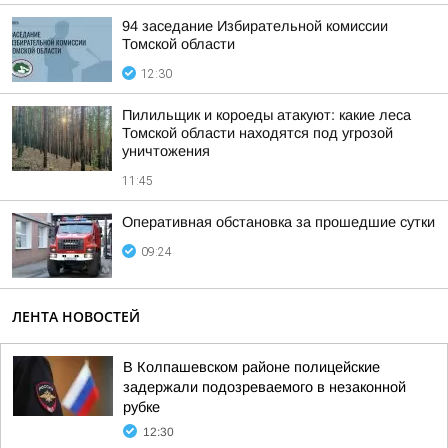
94 заседание Избирательной комиссии
Томской области
12:30
Пилильщик и короеды атакуют: какие леса
Томской области находятся под угрозой
уничтожения
11:45
Оперативная обстановка за прошедшие сутки
09:24
ЛЕНТА НОВОСТЕЙ
В Колпашевском районе полицейские
задержали подозреваемого в незаконной
рубке
12:30