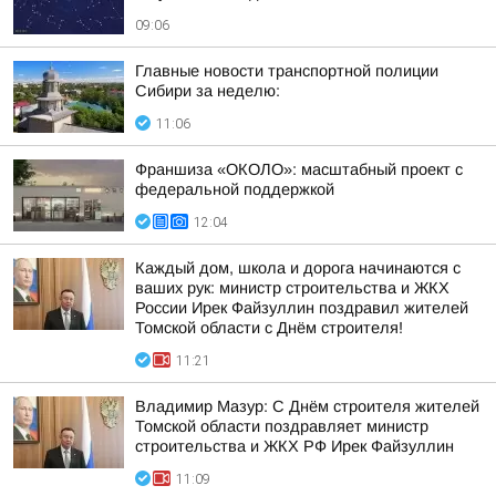
09:06
Главные новости транспортной полиции
Сибири за неделю:
11:06
Франшиза «ОКОЛО»: масштабный проект с
федеральной поддержкой
12:04
Каждый дом, школа и дорога начинаются с
ваших рук: министр строительства и ЖКХ
России Ирек Файзуллин поздравил жителей
Томской области с Днём строителя!
11:21
Владимир Мазур: С Днём строителя жителей
Томской области поздравляет министр
строительства и ЖКХ РФ Ирек Файзуллин
11:09