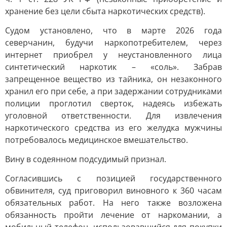
хранение без цели сбыта наркотических средств).
Судом установлено, что в марте 2026 года
северчанин, будучи наркопотребителем, через
интернет приобрел у неустановленного лица
синтетический наркотик – «соль». Забрав
запрещенное вещество из тайника, он незаконного
хранил его при себе, а при задержании сотрудниками
полиции проглотил сверток, надеясь избежать
уголовной ответственности. Для извлечения
наркотического средства из его желудка мужчины
потребовалось медицинское вмешательство.
Вину в содеянном подсудимый признал.
Согласившись с позицией государственного
обвинителя, суд приговорил виновного к 360 часам
обязательных работ. На него также возложена
обязанность пройти лечение от наркомании, а