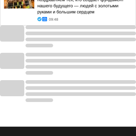
нашего будущего — людей с золотыми
руками и большим сердцем
09:48