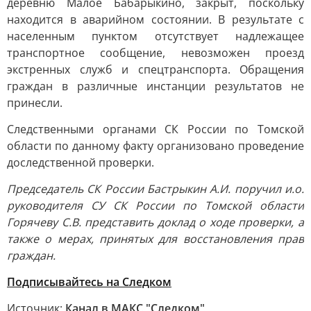
деревню Малое Бабарыкино, закрыт, поскольку
находится в аварийном состоянии. В результате с
населенным пунктом отсутствует надлежащее
транспортное сообщение, невозможен проезд
экстренных служб и спецтранспорта. Обращения
граждан в различные инстанции результатов не
принесли.
Следственными органами СК России по Томской
области по данному факту организовано проведение
доследственной проверки.
Председатель СК России Бастрыкин А.И. поручил и.о.
руководителя СУ СК России по Томской области
Горячеву С.В. представить доклад о ходе проверки, а
также о мерах, принятых для восстановления прав
граждан.
Подписывайтесь на Следком
Источник:
Канал в МАКС "Следком"