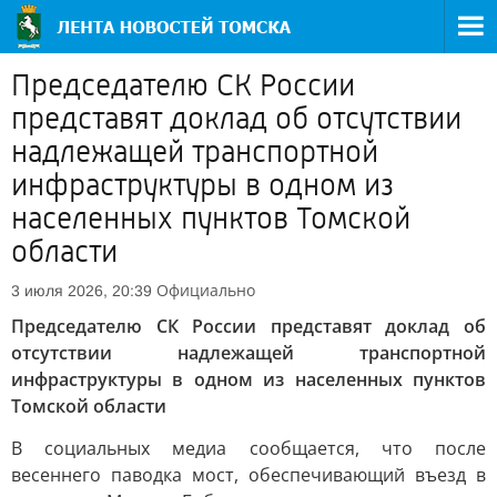
Председателю СК России
представят доклад об отсутствии
надлежащей транспортной
инфраструктуры в одном из
населенных пунктов Томской
области
Официально
3 июля 2026, 20:39
Председателю СК России представят доклад об
отсутствии надлежащей транспортной
инфраструктуры в одном из населенных пунктов
Томской области
В социальных медиа сообщается, что после
весеннего паводка мост, обеспечивающий въезд в