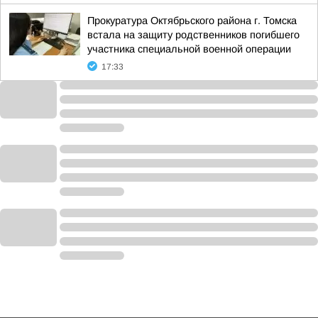
Прокуратура Октябрьского района г. Томска
встала на защиту родственников погибшего
участника специальной военной операции
17:33