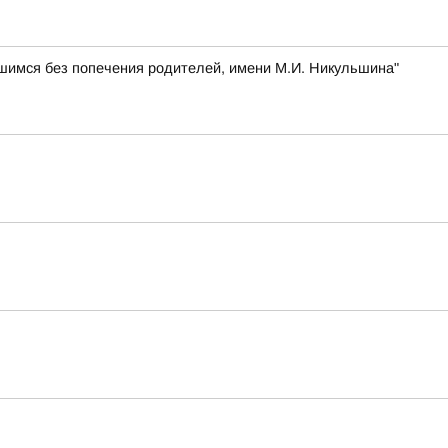
шимся без попечения родителей, имени М.И. Никульшина"