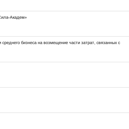
-Сила-Академ»
 среднего бизнеса на возмещение части затрат, связанных с