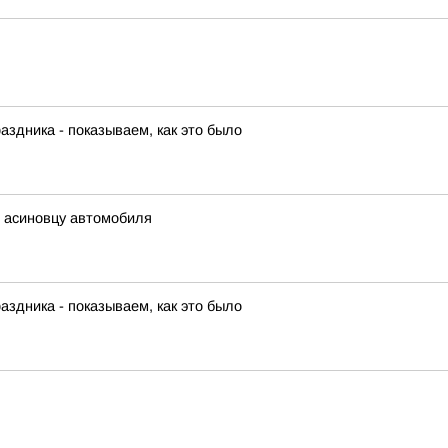
аздника - показываем, как это было
ь асиновцу автомобиля
аздника - показываем, как это было