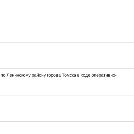
о Ленинскому району города Томска в ходе оперативно-