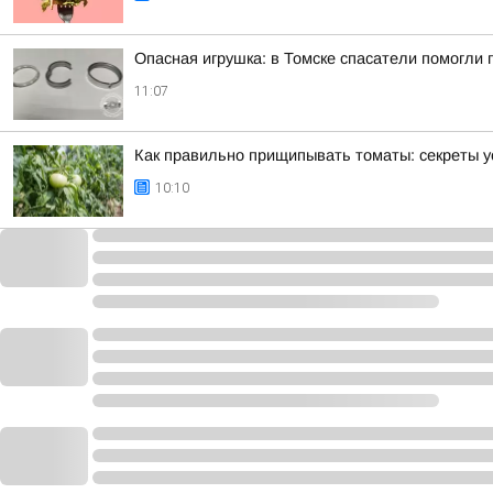
Опасная игрушка: в Томске спасатели помогли 
11:07
Как правильно прищипывать томаты: секреты у
10:10