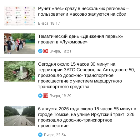
Рунет «лег» сразу в нескольких регионах –
пользователи массово жалуются на сбои
Вчера, 18:17
Тематический день «Движения первых»
прошел в «Лукоморье»
Вчера, 18:21
Сегодня около 15 часов 30 минут на
территории ЗАТО Северск, на Автодороге 50,
произошло дорожно- транспортное
происшествие с участием маршрутного
транспортного средства
Вчера, 18:39
6 августа 2026 года около 15 часов 55 минут в
городе Томске, на улице Иркутский тракт, 226,
произошло дорожно-транспортное
происшествие
Вчера, 22:54