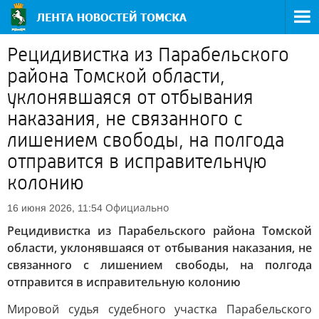
Рецидивистка из Парабельского
района Томской области,
уклонявшаяся от отбывания
наказания, не связанного с
лишением свободы, на полгода
отправится в исправительную
колонию
Официально
16 июня 2026, 11:54
Рецидивистка из Парабельского района Томской
области, уклонявшаяся от отбывания наказания, не
связанного с лишением свободы, на полгода
отправится в исправительную колонию
Мировой судья судебного участка Парабельского