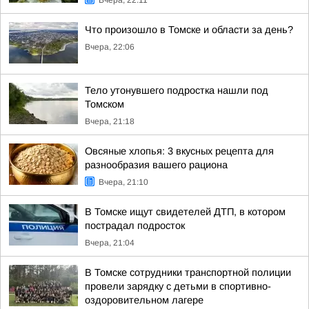
Вчера, 22:11
Что произошло в Томске и области за день?
Вчера, 22:06
Тело утонувшего подростка нашли под
Томском
Вчера, 21:18
Овсяные хлопья: 3 вкусных рецепта для
разнообразия вашего рациона
Вчера, 21:10
В Томске ищут свидетелей ДТП, в котором
пострадал подросток
Вчера, 21:04
В Томске сотрудники транспортной полиции
провели зарядку с детьми в спортивно-
оздоровительном лагере