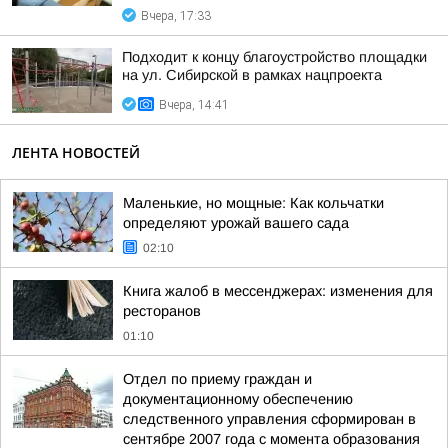
Вчера, 17:33
Подходит к концу благоустройство площадки
на ул. Сибирской в рамках нацпроекта
Вчера, 14:41
ЛЕНТА НОВОСТЕЙ
Маленькие, но мощные: Как кольчатки
определяют урожай вашего сада
02:10
Книга жалоб в мессенджерах: изменения для
ресторанов
01:10
Отдел по приему граждан и
документационному обеспечению
следственного управления сформирован в
сентябре 2007 года с момента образования