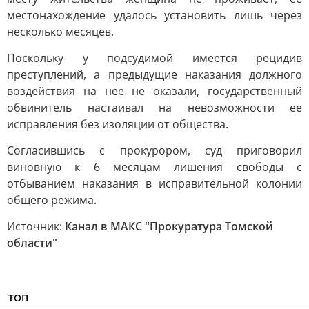
местонахождение удалось установить лишь через
несколько месяцев.
Поскольку у подсудимой имеется рецидив
преступлений, а предыдущие наказания должного
воздействия на нее не оказали, государственный
обвинитель настаивал на невозможности ее
исправления без изоляции от общества.
Согласившись с прокурором, суд приговорил
виновную к 6 месяцам лишения свободы с
отбыванием наказания в исправительной колонии
общего режима.
Источник:
Канал в МАКС "Прокуратура Томской
области"
ТОП