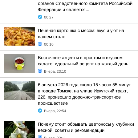
органов Следственного комитета Российской
Федерации и является...
00:27
Печеная картошка с мясом: вкус и уют на
вашем столе
00:10
Восточные акценты в простом и вкусном
салате: идеальный рецепт на каждый день
Вчера, 23:10
6 августа 2026 года около 15 часов 55 минут
в городе Томске, на улице Иркутский тракт,
226, произошло дорожно-транспортное
происшествие
Вчера, 22:54
Почему стоит обрывать цветоносы у клубники
весной: советы и рекомендации