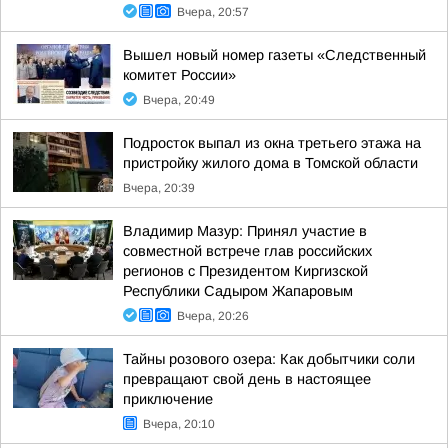
Вчера, 20:57
Вышел новый номер газеты «Следственный
комитет России»
Вчера, 20:49
Подросток выпал из окна третьего этажа на
пристройку жилого дома в Томской области
Вчера, 20:39
Владимир Мазур: Принял участие в
совместной встрече глав российских
регионов с Президентом Киргизской
Республики Садыром Жапаровым
Вчера, 20:26
Тайны розового озера: Как добытчики соли
превращают свой день в настоящее
приключение
Вчера, 20:10