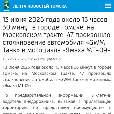
13 июня 2026 года около 13 часов
30 минут в городе Томске, на
Московском тракте, 47 произошло
столкновение автомобиля «GWM
Танк» и мотоцикла «Ямаха МТ-09»
Официально
13 июня 2026, 16:54
13 июня 2026 года около 13 часов 30 минут в городе
Томске, на Московском тракте, 47 произошло
столкновение автомобиля «GWM Танк» и мотоцикла
«Ямаха МТ-09».
По предварительной информации, 61-летний
водитель внедорожника, выезжая с прилегающей
территории, не предоставил преимущество в
движении мотоциклу, движущемуся по главной