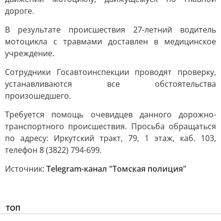
дороге.
В результате происшествия 27-летний водитель
мотоцикла с травмами доставлен в медицинское
учреждение.
Сотрудники Госавтоинспекции проводят проверку,
устанавливаются все обстоятельства
произошедшего.
Требуется помощь очевидцев данного дорожно-
транспортного происшествия. Просьба обращаться
по адресу: Иркутский тракт, 79, 1 этаж, каб. 103,
телефон 8 (3822) 794-699.
Источник:
Telegram-канал "Томская полиция"
ТОП