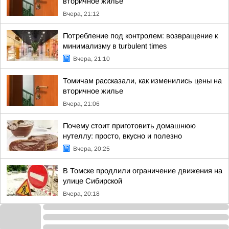
вторичное жилье
Вчера, 21:12
Потребление под контролем: возвращение к
минимализму в turbulent times
Вчера, 21:10
Томичам рассказали, как изменились цены на
вторичное жилье
Вчера, 21:06
Почему стоит приготовить домашнюю
нутеллу: просто, вкусно и полезно
Вчера, 20:25
В Томске продлили ограничение движения на
улице Сибирской
Вчера, 20:18