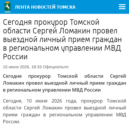
Сегодня прокурор Томской
области Сергей Ломакин провел
выездной личный прием граждан
в региональном управлении МВД
России
Официально
10 июня 2026, 18:33
Сегодня прокурор Томской области Сергей
Ломакин провел выездной личный прием граждан
в региональном управлении МВД России
Сегодня, 10 июня 2026 года, прокурор Томской
области Сергей Ломакин провел выездной личный
прием граждан в региональном управлении МВД
России.