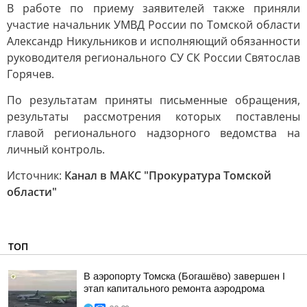
В работе по приему заявителей также приняли
участие начальник УМВД России по Томской области
Александр Никульников и исполняющий обязанности
руководителя регионального СУ СК России Святослав
Горячев.
По результатам приняты письменные обращения,
результаты рассмотрения которых поставлены
главой регионального надзорного ведомства на
личный контроль.
Источник:
Канал в МАКС "Прокуратура Томской
области"
ТОП
В аэропорту Томска (Богашёво) завершен I
этап капитального ремонта аэродрома