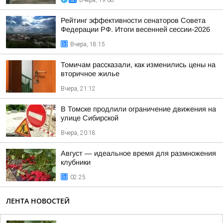
Вчера, 19:08
Рейтинг эффективности сенаторов Совета
Федерации РФ. Итоги весенней сессии-2026
Вчера, 18:15
Томичам рассказали, как изменились цены на
вторичное жилье
Вчера, 21:12
В Томске продлили ограничение движения на
улице Сибирской
Вчера, 20:18
Август — идеальное время для размножения
клубники
02:25
ЛЕНТА НОВОСТЕЙ