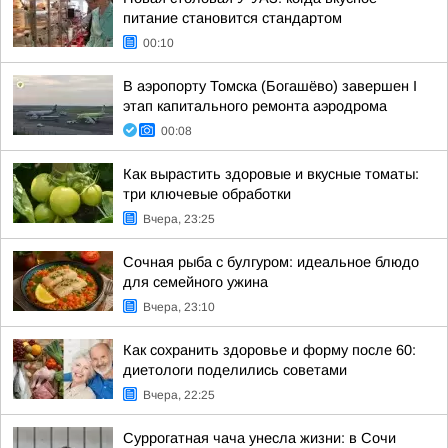
питание становится стандартом
00:10
В аэропорту Томска (Богашёво) завершен I
этап капитального ремонта аэродрома
00:08
Как вырастить здоровые и вкусные томаты:
три ключевые обработки
Вчера, 23:25
Сочная рыба с булгуром: идеальное блюдо
для семейного ужина
Вчера, 23:10
Как сохранить здоровье и форму после 60:
диетологи поделились советами
Вчера, 22:25
Суррогатная чача унесла жизни: в Сочи