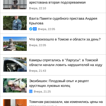
арестована вторая подозреваемая
Вчера, 22:10
Вахта Памяти судебного пристава Андрея
Крылова
Вчера, 22:05
Что произошло в Томске и области за день?
Вчера, 22:05
Камеры спрятались в "Ларгусы": в Томской
области начали ловить нарушителей на ходу
Вчера, 21:43
Эксибишен: Плодовый опыт и рецепт
хрустящих луковых колец
Вчера, 21:25
Томичам рассказали, как изменились цены на