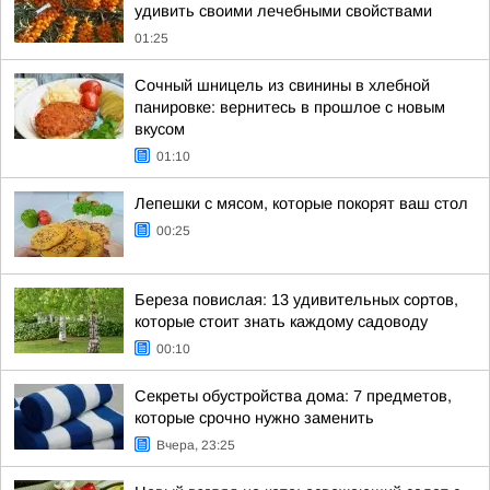
удивить своими лечебными свойствами
01:25
Сочный шницель из свинины в хлебной
панировке: вернитесь в прошлое с новым
вкусом
01:10
Лепешки с мясом, которые покорят ваш стол
00:25
Береза повислая: 13 удивительных сортов,
которые стоит знать каждому садоводу
00:10
Секреты обустройства дома: 7 предметов,
которые срочно нужно заменить
Вчера, 23:25