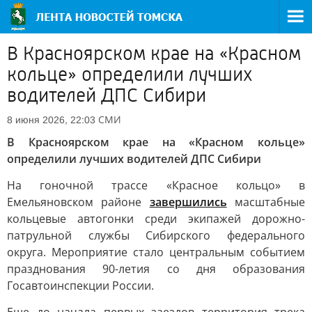
В Красноярском крае на «Красном
кольце» определили лучших
водителей ДПС Сибири
СМИ
8 июня 2026, 22:03
В Красноярском крае на «Красном кольце»
определили лучших водителей ДПС Сибири
На гоночной трассе «Красное кольцо» в
Емельяновском районе
завершились
масштабные
кольцевые автогонки среди экипажей дорожно-
патрульной службы Сибирского федерального
округа. Мероприятие стало центральным событием
празднования 90-летия со дня образования
Госавтоинспекции России.