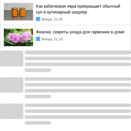
Как кабачковая икра превращает обычный
суп в кулинарный шедевр
Вчера, 21:25
Фиалка: секреты ухода для гармонии в доме
Вчера, 21:10