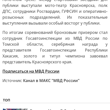
публики выступали мото-театр Красноярска, полк
ДПС, сотрудники Росгвардии, ГУФСИН и оперативно-
розыскных подразделений. Их показательные
выступления вызывали особый восторг у публики.
По итогам соревнований бронзовым призером стал
сотрудник Госавтоинспекции из МВД России по
Томской области, серебряная награда у
представителя Госавтоинспекции Республики
Хакасия, золото и титул чемпиона завоевал
представитель Красноярского края.
Подписаться на МВД России
Источник:
Канал в МАКС "МВД России"
ТОП