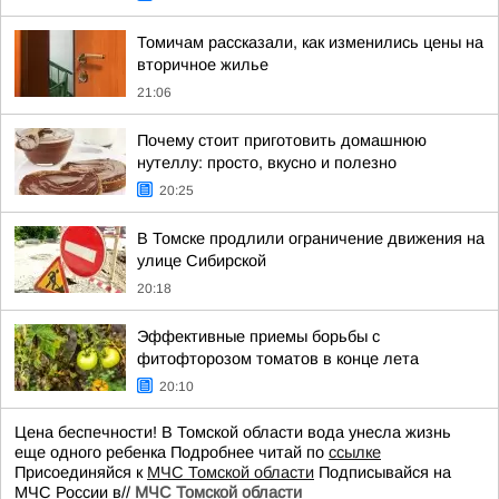
Томичам рассказали, как изменились цены на
вторичное жилье
21:06
Почему стоит приготовить домашнюю
нутеллу: просто, вкусно и полезно
20:25
В Томске продлили ограничение движения на
улице Сибирской
20:18
Эффективные приемы борьбы с
фитофторозом томатов в конце лета
20:10
Цена беспечности! В Томской области вода унесла жизнь
еще одного ребенка Подробнее читай по
ссылке
Присоединяйся к
МЧС Томской области
Подписывайся на
МЧС России в//
МЧС Томской области