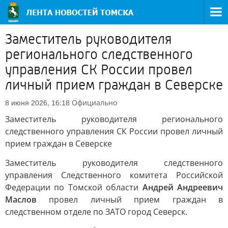
Заместитель руководителя
регионального следственного
управления СК России провел
личный прием граждан в Северске
Официально
8 июня 2026, 16:18
Заместитель руководителя регионального
следственного управления СК России провел личный
прием граждан в Северске
Заместитель руководителя следственного
управления Следственного комитета Российской
Федерации по Томской области
Андрей Андреевич
Маслов
провел личный прием граждан в
следственном отделе по ЗАТО город Северск.