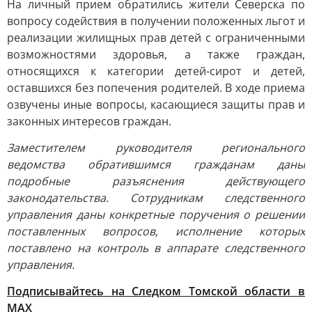
На личный прием обратились жители Северска по
вопросу содействия в получении положенных льгот и
реализации жилищных прав детей с ограниченными
возможностями здоровья, а также граждан,
относящихся к категории детей-сирот и детей,
оставшихся без попечения родителей. В ходе приема
озвучены иные вопросы, касающиеся защиты прав и
законных интересов граждан.
Заместителем руководителя регионального
ведомства обратившимся гражданам даны
подробные разъяснения действующего
законодательства. Сотрудникам следственного
управления даны конкретные поручения о решении
поставленных вопросов, исполнение которых
поставлено на контроль в аппарате следственного
управления.
Подписывайтесь на Следком Томской области в
МАХ