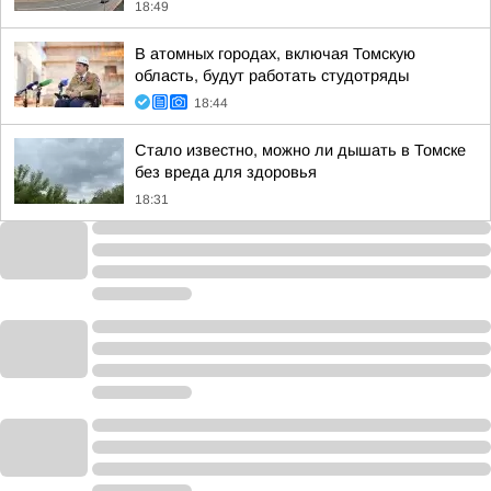
18:49
В атомных городах, включая Томскую
область, будут работать студотряды
18:44
Стало известно, можно ли дышать в Томске
без вреда для здоровья
18:31