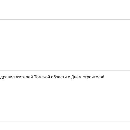
здравил жителей Томской области с Днём строителя!