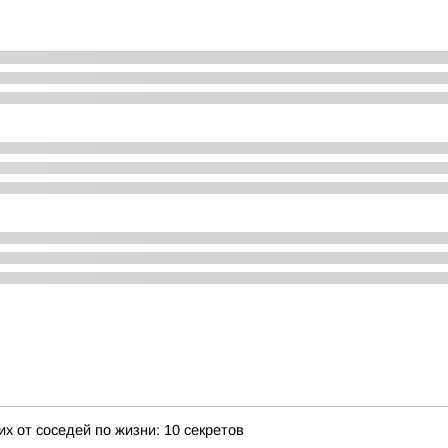
х от соседей по жизни: 10 секретов