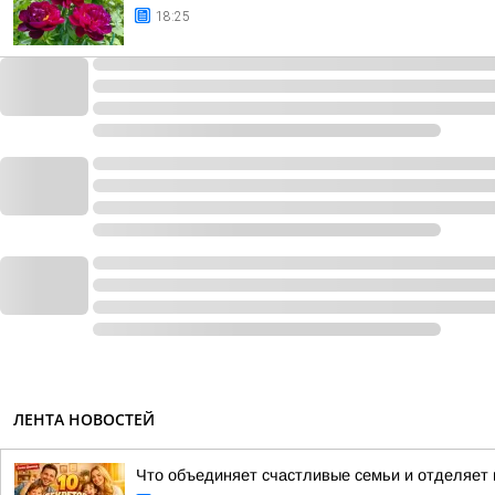
18:25
ЛЕНТА НОВОСТЕЙ
Что объединяет счастливые семьи и отделяет и