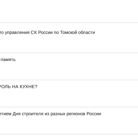
 управления СК России по Томской области
 память
РОЛЬ НА КУХНЕ?
тием Дня строителя из разных регионов России