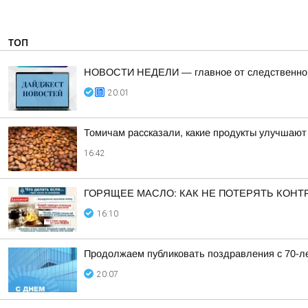
ТОП
НОВОСТИ НЕДЕЛИ — главное от следственного
20:01
Томичам рассказали, какие продукты улучшают
16:42
ГОРЯЩЕЕ МАСЛО: КАК НЕ ПОТЕРЯТЬ КОНТ
16:10
Продолжаем публиковать поздравления с 70-ле
20:07