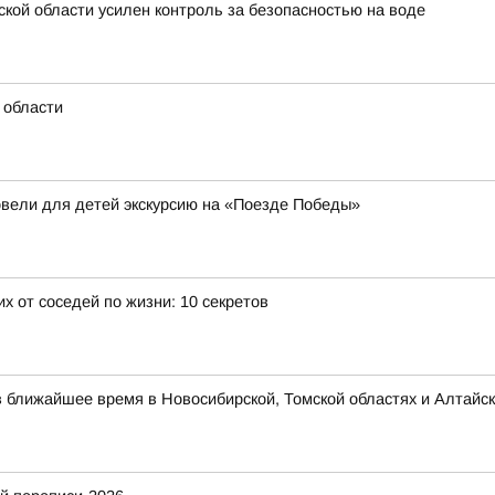
ской области усилен контроль за безопасностью на воде
 области
овели для детей экскурсию на «Поезде Победы»
х от соседей по жизни: 10 секретов
в ближайшее время в Новосибирской, Томской областях и Алтайск