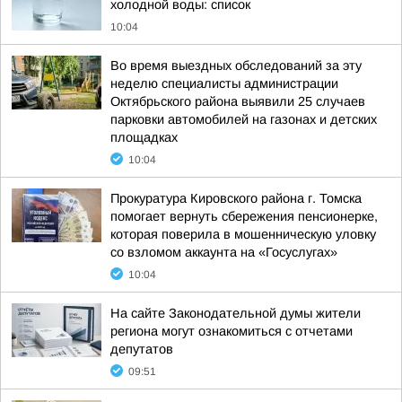
холодной воды: список
10:04
Во время выездных обследований за эту
неделю специалисты администрации
Октябрьского района выявили 25 случаев
парковки автомобилей на газонах и детских
площадках
10:04
Прокуратура Кировского района г. Томска
помогает вернуть сбережения пенсионерке,
которая поверила в мошенническую уловку
со взломом аккаунта на «Госуслугах»
10:04
На сайте Законодательной думы жители
региона могут ознакомиться с отчетами
депутатов
09:51