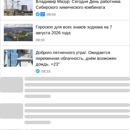
Владимир Мазур: Сегодня День работника
Сибирского химического комбината
09:04
Гороскоп для всех знаков зодиака на 7
августа 2026 года
08:33
Доброго пятничного утра!. Ожидается
переменная облачность, днём возможен
дождь, +23°
08:33