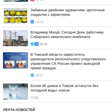
Забавные двойники одуванчика: цветочные
подделки с характером
10:10
Владимир Мазур: Сегодня День работника
Сибирского химического комбината
09:04
В Томской области заместитель
руководителя регионального следственного
управления СК России провел выездной
прием граждан
10:12
Более 80 домов в Томске останутся без
холодной воды: список
10:04
ЛЕНТА НОВОСТЕЙ