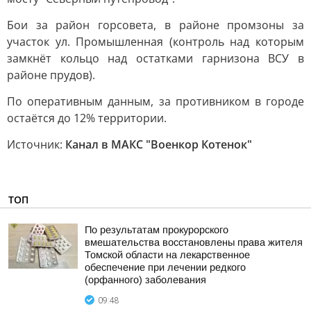
Бои за район горсовета, в районе промзоны за
участок ул. Промышленная (контроль над которым
замкнёт кольцо над остатками гарнизона ВСУ в
районе прудов).
По оперативным данным, за противником в городе
остаётся до 12% территории.
Источник:
Канал в МАКС "Военкор Котенок"
ТОП
По результатам прокурорского
вмешательства восстановлены права жителя
Томской области на лекарственное
обеспечение при лечении редкого
(орфанного) заболевания
09:48