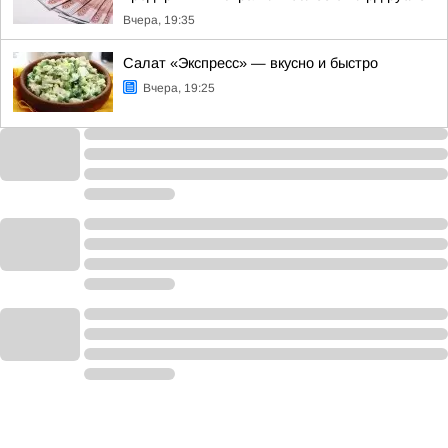
Вчера, 19:35
Салат «Экспресс» — вкусно и быстро
Вчера, 19:25