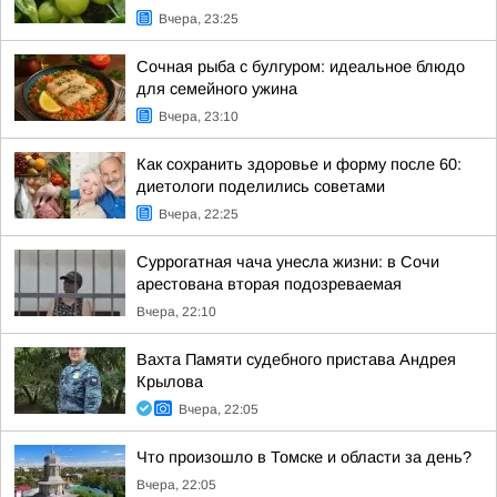
Вчера, 23:25
Сочная рыба с булгуром: идеальное блюдо
для семейного ужина
Вчера, 23:10
Как сохранить здоровье и форму после 60:
диетологи поделились советами
Вчера, 22:25
Суррогатная чача унесла жизни: в Сочи
арестована вторая подозреваемая
Вчера, 22:10
Вахта Памяти судебного пристава Андрея
Крылова
Вчера, 22:05
Что произошло в Томске и области за день?
Вчера, 22:05