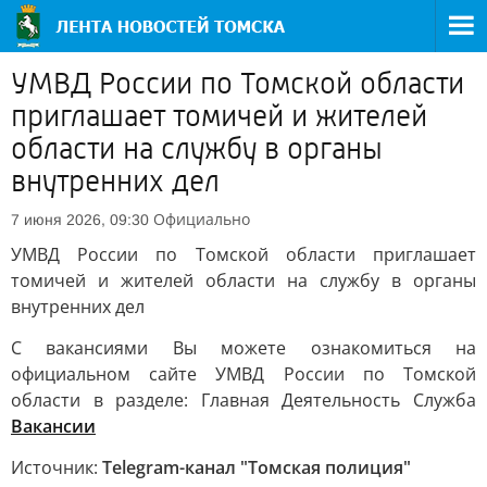
УМВД России по Томской области
приглашает томичей и жителей
области на службу в органы
внутренних дел
Официально
7 июня 2026, 09:30
УМВД России по Томской области приглашает
томичей и жителей области на службу в органы
внутренних дел
С вакансиями Вы можете ознакомиться на
официальном сайте УМВД России по Томской
области в разделе: Главная Деятельность Служба
Вакансии
Источник:
Telegram-канал "Томская полиция"