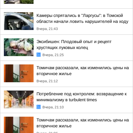
Камеры спрятались в "Ларгусы": в Томской
области начали ловить нарушителей на ходу
Вчера, 21:43
Эксибишен: Плодовый опыт и рецепт
хрустящих луковых колец
Вчера, 21:25
Томичам рассказали, как изменились цены на
вторичное жилье
Вчера, 21:12
Потребление под контролем: возвращение к
минимализму в turbulent times
Вчера, 21:10
Томичам рассказали, как изменились цены на
вторичное жилье