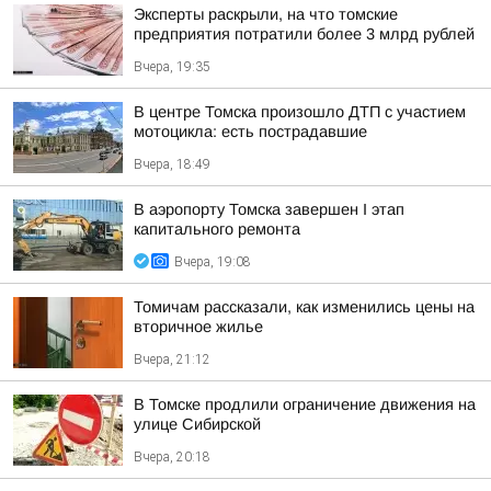
Эксперты раскрыли, на что томские
предприятия потратили более 3 млрд рублей
Вчера, 19:35
В центре Томска произошло ДТП с участием
мотоцикла: есть пострадавшие
Вчера, 18:49
В аэропорту Томска завершен I этап
капитального ремонта
Вчера, 19:08
Томичам рассказали, как изменились цены на
вторичное жилье
Вчера, 21:12
В Томске продлили ограничение движения на
улице Сибирской
Вчера, 20:18