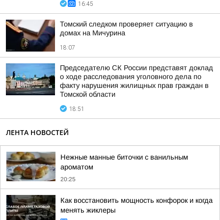
16:45
Томский следком проверяет ситуацию в
домах на Мичурина
18:07
Председателю СК России представят доклад
о ходе расследования уголовного дела по
факту нарушения жилищных прав граждан в
Томской области
18:51
ЛЕНТА НОВОСТЕЙ
Нежные манные биточки с ванильным
ароматом
20:25
Как восстановить мощность конфорок и когда
менять жиклеры