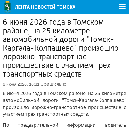
6 июня 2026 года в Томском
районе, на 25 километре
автомобильной дороги "Томск-
Каргала-Колпашево" произошло
дорожно-транспортное
происшествие с участием трех
транспортных средств
Официально
6 июня 2026, 16:31
6 июня 2026 года в Томском районе, на 25 километре
автомобильной дороги "Томск-Каргала-Колпашево"
произошло дорожно-транспортное происшествие с
участием трех транспортных средств.
По предварительной информации, водитель