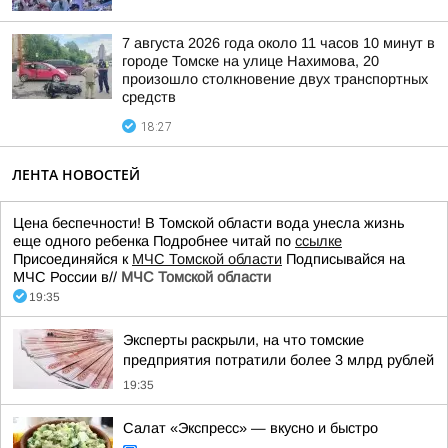
7 августа 2026 года около 11 часов 10 минут в
городе Томске на улице Нахимова, 20
произошло столкновение двух транспортных
средств
18:27
ЛЕНТА НОВОСТЕЙ
Цена беспечности! В Томской области вода унесла жизнь
еще одного ребенка Подробнее читай по
ссылке
Присоединяйся к
МЧС Томской области
Подписывайся на
МЧС России в//
МЧС Томской области
19:35
Эксперты раскрыли, на что томские
предприятия потратили более 3 млрд рублей
19:35
Салат «Экспресс» — вкусно и быстро