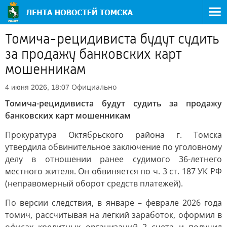
Томича-рецидивиста будут судить
за продажу банковских карт
мошенникам
Официально
4 июня 2026, 18:07
Томича-рецидивиста будут судить за продажу
банковских карт мошенникам
Прокуратура Октябрьского района г. Томска
утвердила обвинительное заключение по уголовному
делу в отношении ранее судимого 36-летнего
местного жителя. Он обвиняется по ч. 3 ст. 187 УК РФ
(неправомерный оборот средств платежей).
По версии следствия, в январе – феврале 2026 года
томич, рассчитывая на легкий заработок, оформил в