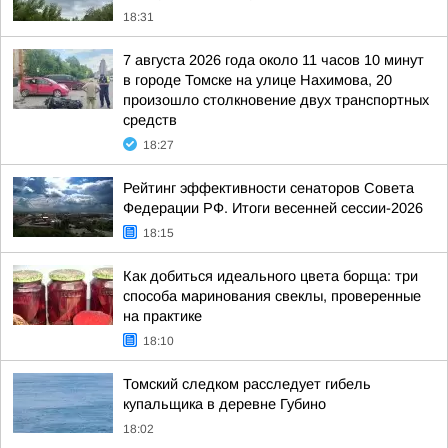
18:31
7 августа 2026 года около 11 часов 10 минут
в городе Томске на улице Нахимова, 20
произошло столкновение двух транспортных
средств
18:27
Рейтинг эффективности сенаторов Совета
Федерации РФ. Итоги весенней сессии-2026
18:15
Как добиться идеального цвета борща: три
способа маринования свеклы, проверенные
на практике
18:10
Томский следком расследует гибель
купальщика в деревне Губино
18:02