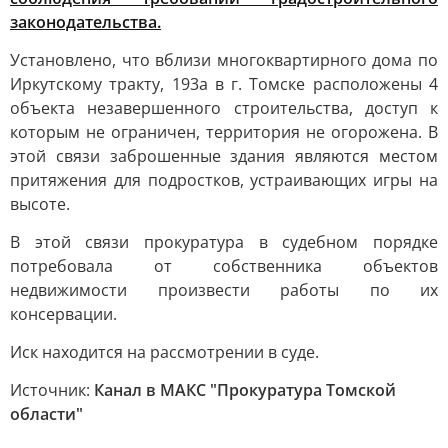
законодательства.
Установлено, что вблизи многоквартирного дома по
Иркутскому тракту, 193а в г. Томске расположены 4
объекта незавершенного строительства, доступ к
которым не ограничен, территория не огорожена. В
этой связи заброшенные здания являются местом
притяжения для подростков, устраивающих игры на
высоте.
В этой связи прокуратура в судебном порядке
потребовала от собственника объектов
недвижимости произвести работы по их
консервации.
Иск находится на рассмотрении в суде.
Источник:
Канал в МАКС "Прокуратура Томской
области"