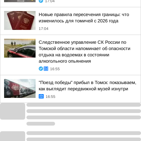
17:04
Новые правила пересечения границы: что
изменилось для томичей с 2026 года
17:04
Следственное управление СК России по
Томской области напоминает об опасности
отдыха на водоемах в состоянии
алкогольного опьянения
16:55
"Поезд победы" прибыл в Томск: показываем,
как выглядит передвижной музей изнутри
16:55