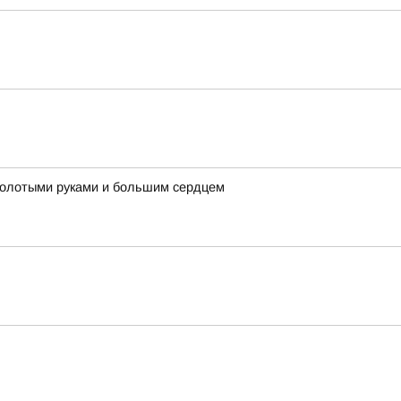
 золотыми руками и большим сердцем