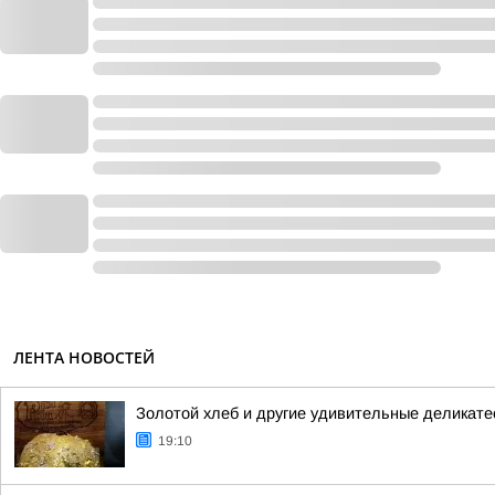
ЛЕНТА НОВОСТЕЙ
Золотой хлеб и другие удивительные деликате
19:10