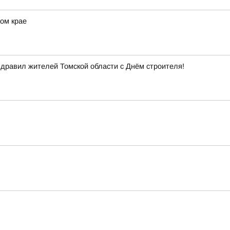
ом крае
здравил жителей Томской области с Днём строителя!