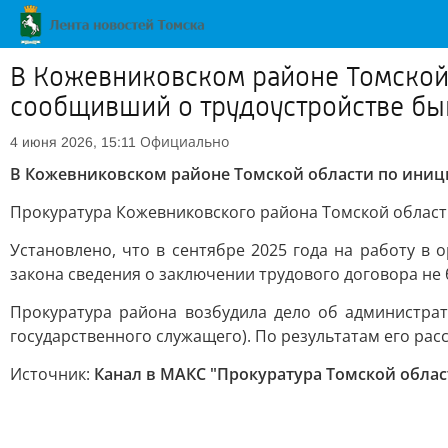
В Кожевниковском районе Томской 
сообщивший о трудоустройстве бы
Официально
4 июня 2026, 15:11
В Кожевниковском районе Томской области по иниц
Прокуратура Кожевниковского района Томской област
Установлено, что в сентябре 2025 года на работу в
закона сведения о заключении трудового договора не
Прокуратура района возбудила дело об администра
государственного служащего). По результатам его ра
Источник:
Канал в МАКС "Прокуратура Томской облас