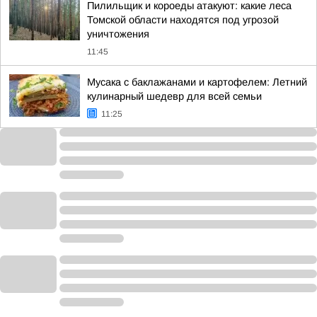
Пилильщик и короеды атакуют: какие леса
Томской области находятся под угрозой
уничтожения
11:45
Мусака с баклажанами и картофелем: Летний
кулинарный шедевр для всей семьи
11:25