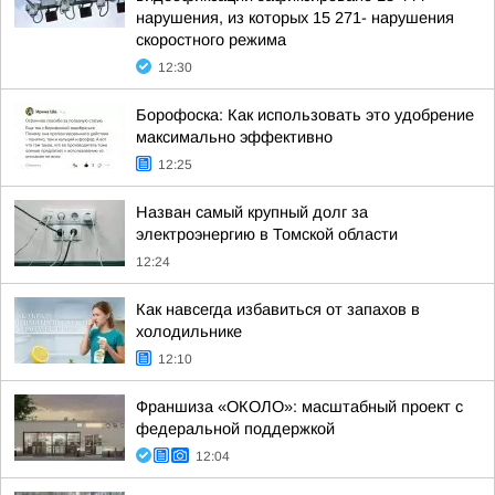
нарушения, из которых 15 271- нарушения
скоростного режима
12:30
Борофоска: Как использовать это удобрение
максимально эффективно
12:25
Назван самый крупный долг за
электроэнергию в Томской области
12:24
Как навсегда избавиться от запахов в
холодильнике
12:10
Франшиза «ОКОЛО»: масштабный проект с
федеральной поддержкой
12:04