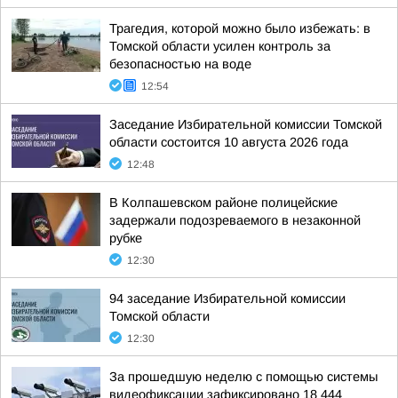
Трагедия, которой можно было избежать: в
Томской области усилен контроль за
безопасностью на воде
12:54
Заседание Избирательной комиссии Томской
области состоится 10 августа 2026 года
12:48
В Колпашевском районе полицейские
задержали подозреваемого в незаконной
рубке
12:30
94 заседание Избирательной комиссии
Томской области
12:30
За прошедшую неделю с помощью системы
видеофиксации зафиксировано 18 444