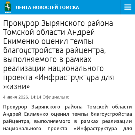
Прокурор Зырянского района
Томской области Андрей
Екименко оценил темпы
благоустройства райцентра,
выполняемого в рамках
реализации национального
проекта «Инфраструктура для
жизни»
Официально
4 июня 2026, 14:14
Прокурор Зырянского района Томской области
Андрей Екименко оценил темпы благоустройства
райцентра, выполняемого в рамках реализации
национального проекта «Инфраструктура для