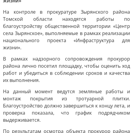
жизни»
На контроле в прокуратуре Зырянского района
Томской области находятся работы по
благоустройству общественной территории «Центр
села Зырянское», выполняемые в рамках реализации
национального проекта «Инфраструктура для
жизни».
В рамках надзорного сопровождения прокурор
района лично посетил площадку, чтобы оценить ход
работ и убедиться в соблюдении сроков и качества
их выполнения.
На данный момент ведутся земляные работы и
монтаж покрытия из тротуарной плитки.
Благоустройство должно завершиться к концу лета, и
проверка показала, что график подрядчиком
выдерживается.
По результатам осмотра объекта прокурор района