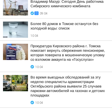
Владимир Мазур: Сегодня День работника
Сибирского химического комбината
09:04
Более 80 домов в Томске останутся без
холодной воды: список
10:04
Прокуратура Кировского района г. Томска
помогает вернуть сбережения пенсионерке,
которая поверила в мошенническую уловку
со взломом аккаунта на «Госуслугах»
10:04
Во время выездных обследований за эту
неделю специалисты администрации
Октябрьского района выявили 25 случаев
парковки автомобилей на газонах и детских
площадках
10:04