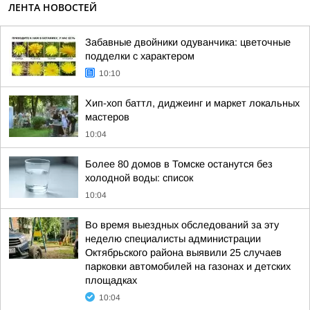
ЛЕНТА НОВОСТЕЙ
Забавные двойники одуванчика: цветочные
подделки с характером
10:10
Хип-хоп баттл, диджеинг и маркет локальных
мастеров
10:04
Более 80 домов в Томске останутся без
холодной воды: список
10:04
Во время выездных обследований за эту
неделю специалисты администрации
Октябрьского района выявили 25 случаев
парковки автомобилей на газонах и детских
площадках
10:04