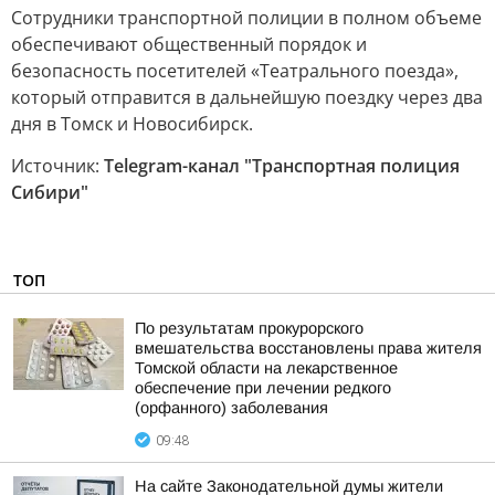
Сотрудники транспортной полиции в полном объеме
обеспечивают общественный порядок и
безопасность посетителей «Театрального поезда»,
который отправится в дальнейшую поездку через два
дня в Томск и Новосибирск.
Источник:
Telegram-канал "Транспортная полиция
Сибири"
ТОП
По результатам прокурорского
вмешательства восстановлены права жителя
Томской области на лекарственное
обеспечение при лечении редкого
(орфанного) заболевания
09:48
На сайте Законодательной думы жители