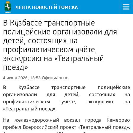
В Кузбассе транспортные
полицейские организовали для
детей, состоящих на
профилактическом учёте,
экскурсию на «Театральный
поезд»
Официально
4 июня 2026, 13:53
В Кузбассе транспортные полицейские
организовали для детей, состоящих на
профилактическом учёте, экскурсию на
«Театральный поезд»
На железнодорожный вокзал города Кемерово
прибыл Всероссийский проект «Театральный поезд».