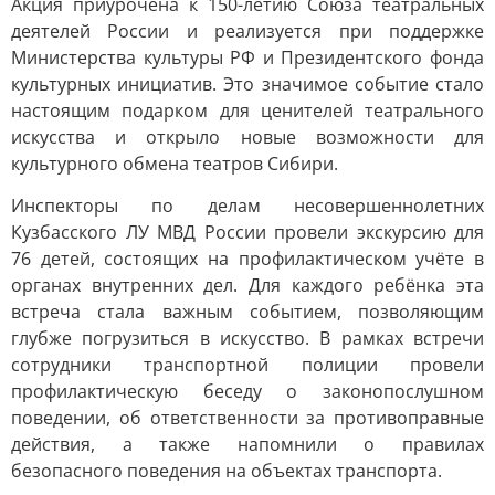
Акция приурочена к 150-летию Союза театральных
деятелей России и реализуется при поддержке
Министерства культуры РФ и Президентского фонда
культурных инициатив. Это значимое событие стало
настоящим подарком для ценителей театрального
искусства и открыло новые возможности для
культурного обмена театров Сибири.
Инспекторы по делам несовершеннолетних
Кузбасского ЛУ МВД России провели экскурсию для
76 детей, состоящих на профилактическом учёте в
органах внутренних дел. Для каждого ребёнка эта
встреча стала важным событием, позволяющим
глубже погрузиться в искусство. В рамках встречи
сотрудники транспортной полиции провели
профилактическую беседу о законопослушном
поведении, об ответственности за противоправные
действия, а также напомнили о правилах
безопасного поведения на объектах транспорта.