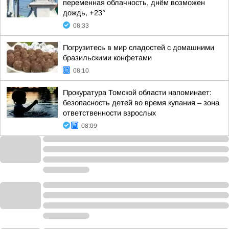
переменная облачность, днём возможен
дождь, +23°
08:33
Погрузитесь в мир сладостей с домашними
бразильскими конфетами
08:10
Прокуратура Томской области напоминает:
безопасность детей во время купания – зона
ответственности взрослых
08:09