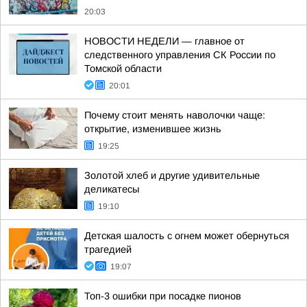
20:03
НОВОСТИ НЕДЕЛИ — главное от
следственного управления СК России по
Томской области
20:01
Почему стоит менять наволочки чаще:
открытие, изменившее жизнь
19:25
Золотой хлеб и другие удивительные
деликатесы
19:10
Детская шалость с огнем может обернуться
трагедией
19:07
Топ-3 ошибки при посадке пионов