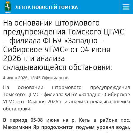
На основании штормового
предупреждения Томского ЦГМС
- филиала ФГБУ «Западно -
Сибирское УГМС» от 04 июня
2026 г. и анализа
складывающейся обстановки:
Официально
4 июня 2026, 13:45
На основании штормового предупреждения
Томского ЦГМС - филиала ФГБУ «Западно - Сибирское
УГМС» от 04 июня 2026 г. и анализа складывающейся
обстановки:
В период 05-08 июня на р. Кеть в районе пос.
Максимкин Яр продолжится подъем уровня воды,