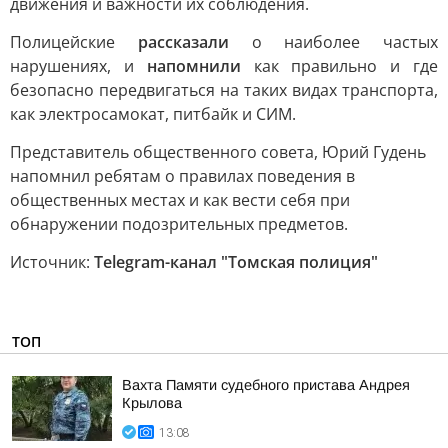
движения и важности их соблюдения.
Полицейские
рассказали
о наиболее частых
нарушениях, и
напомнили
как правильно и где
безопасно передвигаться на таких видах транспорта,
как электросамокат, питбайк и СИМ.
Представитель общественного совета, Юрий Гудень
напомнил ребятам о правилах поведения в
общественных местах и как вести себя при
обнаружении подозрительных предметов.
Источник:
Telegram-канал "Томская полиция"
ТОП
Вахта Памяти судебного пристава Андрея
Крылова
13:08