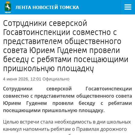
Сотрудники северской
Госавтоинспекции совместно с
представителем общественного
совета Юрием Гуденем провели
беседу с ребятами посещающими
пришкольную площадку
Официально
4 июня 2026, 12:01
Сотрудники северской Госавтоинспекции
совместно с представителем общественного совета
Юрием Гуденем провели беседу с ребятами
посещающими пришкольную площадку.
Целью встречи стала необходимость в дни школьных
каникул напомнить ребятам о Правилах дорожного