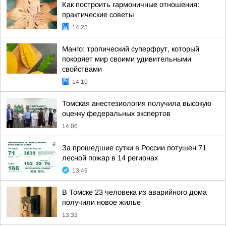
Как построить гармоничные отношения:
практические советы
14:25
Манго: тропический суперфрут, который
покоряет мир своими удивительными
свойствами
14:10
Томская анестезиология получила высокую
оценку федеральных экспертов
14:06
За прошедшие сутки в России потушен 71
лесной пожар в 14 регионах
13:49
В Томске 23 человека из аварийного дома
получили новое жилье
13:33