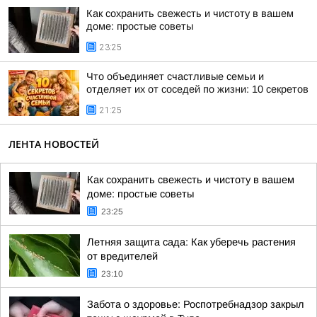
Как сохранить свежесть и чистоту в вашем
доме: простые советы
23:25
Что объединяет счастливые семьи и
отделяет их от соседей по жизни: 10 секретов
21:25
ЛЕНТА НОВОСТЕЙ
Как сохранить свежесть и чистоту в вашем
доме: простые советы
23:25
Летняя защита сада: Как уберечь растения
от вредителей
23:10
Забота о здоровье: Роспотребнадзор закрыл