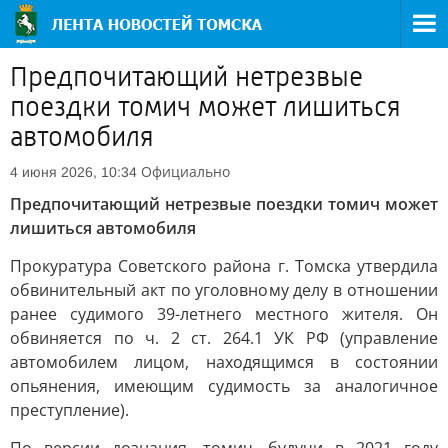
Предпочитающий нетрезвые
поездки томич может лишиться
автомобиля
Официально
4 июня 2026, 10:34
Предпочитающий нетрезвые поездки томич может
лишиться автомобиля
Прокуратура Советского района г. Томска утвердила
обвинительный акт по уголовному делу в отношении
ранее судимого 39-летнего местного жителя. Он
обвиняется по ч. 2 ст. 264.1 УК РФ (управление
автомобилем лицом, находящимся в состоянии
опьянения, имеющим судимость за аналогичное
преступление).