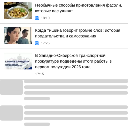
Необычные способы приготовления фасоли,
которые вас удивят
18:10
Когда тишина говорит громче слов: история
предательства и самосознания
17:25
В Западно-Сибирской транспортной
прокуратуре подведены итоги работы в
первом полугодии 2026 года
17:15