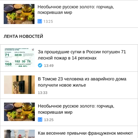
Необычное русское золото: горчица,
покорившая мир
13:25
ЛЕНТА НОВОСТЕЙ
За прошедшие сутки в России потушен 71
лесной пожар в 14 регионах
13:49
В Томске 23 человека из аварийного дома
получили новое жилье
13:33
Необычное русское золото: горчица,
покорившая мир
13:25
Как весенние привычки француженок меняют