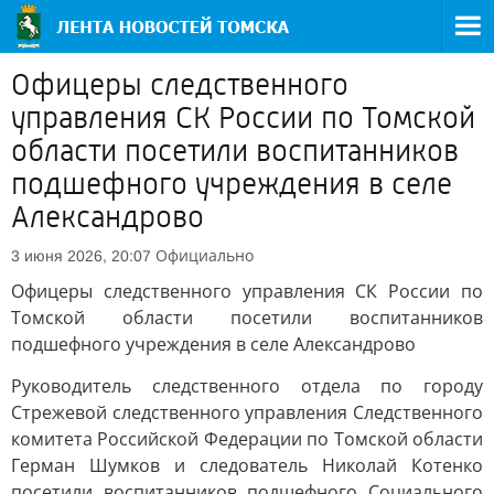
Офицеры следственного
управления СК России по Томской
области посетили воспитанников
подшефного учреждения в селе
Александрово
Официально
3 июня 2026, 20:07
Офицеры следственного управления СК России по
Томской области посетили воспитанников
подшефного учреждения в селе Александрово
Руководитель следственного отдела по городу
Стрежевой следственного управления Следственного
комитета Российской Федерации по Томской области
Герман Шумков и следователь Николай Котенко
посетили воспитанников подшефного Социального