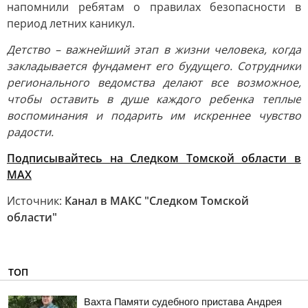
напомнили ребятам о правилах безопасности в
период летних каникул.
Детство – важнейший этап в жизни человека, когда
закладывается фундамент его будущего. Сотрудники
регионального ведомства делают все возможное,
чтобы оставить в душе каждого ребенка теплые
воспоминания и подарить им искреннее чувство
радости.
Подписывайтесь на Следком Томской области в
МАХ
Источник:
Канал в МАКС "Следком Томской
области"
ТОП
Вахта Памяти судебного пристава Андрея