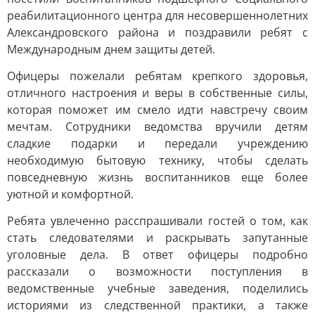
реабилитационного центра для несовершеннолетних
Александровского района и поздравили ребят с
Международным днем защиты детей.
Офицеры пожелали ребятам крепкого здоровья,
отличного настроения и веры в собственные силы,
которая поможет им смело идти навстречу своим
мечтам. Сотрудники ведомства вручили детям
сладкие подарки и передали учреждению
необходимую бытовую технику, чтобы сделать
повседневную жизнь воспитанников еще более
уютной и комфортной.
Ребята увлеченно расспрашивали гостей о том, как
стать следователями и раскрывать запутанные
уголовные дела. В ответ офицеры подробно
рассказали о возможности поступления в
ведомственные учебные заведения, поделились
историями из следственной практики, а также