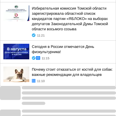
Избирательная комиссия Томской области
зарегистрировала областной список
кандидатов партии «ЯБЛОКО» на выборах
депутатов Законодательной Думы Томской
области восьмого созыва
11:21
Сегодня в России отмечается День
физкультурника!
11:15
Почему стоит отказаться от костей для собак:
важные рекомендации для владельцев
11:10