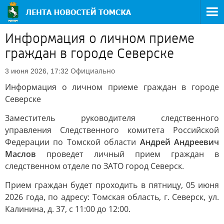
Информация о личном приеме
граждан в городе Северске
Официально
3 июня 2026, 17:32
Информация о личном приеме граждан в городе
Северске
Заместитель руководителя следственного
управления Следственного комитета Российской
Федерации по Томской области
Андрей Андреевич
Маслов
проведет личный прием граждан в
следственном отделе по ЗАТО город Северск.
Прием граждан будет проходить в пятницу, 05 июня
2026 года, по адресу: Томская область, г. Северск, ул.
Калинина, д. 37, с 11:00 до 12:00.