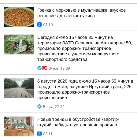
Гречка с морковью в мультиварке: вкусное
решение для легкого ужина
04:10
Сегодня около 15 часов 30 минут на
территории ЗАТО Северск, на Автодороге 50,
произошло дорожно- транспортное
происшествие с участием маршрутного
транспортного средства
Вчера, 18:39
6 августа 2026 года около 15 часов 55 минут в
городе Томске, на улице Иркутский тракт, 226,
произошло дорожно-транспортное
происшествие
Вчера, 22:54
Новые тренды в обустройстве квартир-
студий: забудьте устаревшие правила
03:11