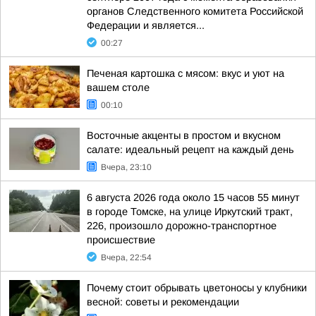
органов Следственного комитета Российской
Федерации и является...
00:27
Печеная картошка с мясом: вкус и уют на
вашем столе
00:10
Восточные акценты в простом и вкусном
салате: идеальный рецепт на каждый день
Вчера, 23:10
6 августа 2026 года около 15 часов 55 минут
в городе Томске, на улице Иркутский тракт,
226, произошло дорожно-транспортное
происшествие
Вчера, 22:54
Почему стоит обрывать цветоносы у клубники
весной: советы и рекомендации