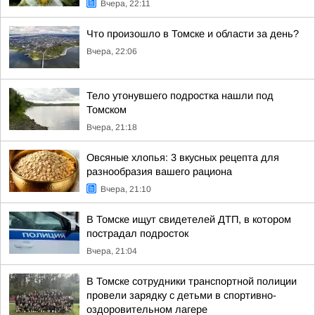
Вчера, 22:11
Что произошло в Томске и области за день?
Вчера, 22:06
Тело утонувшего подростка нашли под
Томском
Вчера, 21:18
Овсяные хлопья: 3 вкусных рецепта для
разнообразия вашего рациона
Вчера, 21:10
В Томске ищут свидетелей ДТП, в котором
пострадал подросток
Вчера, 21:04
В Томске сотрудники транспортной полиции
провели зарядку с детьми в спортивно-
оздоровительном лагере