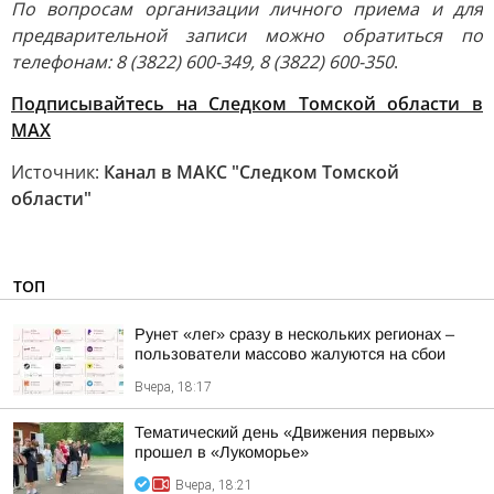
По вопросам организации личного приема и для
предварительной записи можно обратиться по
телефонам: 8 (3822) 600-349, 8 (3822) 600-350
.
Подписывайтесь на Следком Томской области в
МАХ
Источник:
Канал в МАКС "Следком Томской
области"
ТОП
Рунет «лег» сразу в нескольких регионах –
пользователи массово жалуются на сбои
Вчера, 18:17
Тематический день «Движения первых»
прошел в «Лукоморье»
Вчера, 18:21