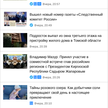
Вчера, 20:57
Вышел новый номер газеты «Следственный
комитет России»
Вчера, 20:49
Подросток выпал из окна третьего этажа на
пристройку жилого дома в Томской области
Вчера, 20:39
Владимир Мазур: Принял участие в
совместной встрече глав российских
регионов с Президентом Киргизской
Республики Садыром Жапаровым
Вчера, 20:26
Тайны розового озера: Как добытчики соли
превращают свой день в настоящее
приключение
Вчера, 20:10