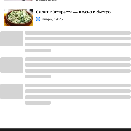
Салат «Экспресс» — вкусно и быстро
Вчера, 19:25