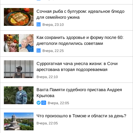
Сочная рыба с булгуром: идеальное блюдо
для семейного ужина
Вчера, 23:10
Как сохранить здоровье и форму после 60:
диетологи поделились советами
Вчера, 22:25
Суррогатная чача унесла жизни: в Сочи
арестована вторая подозреваемая
Вчера, 22:10
Вахта Памяти судебного пристава Андрея
Крылова
Вчера, 22:05
Что произошло в Томске и области за день?
Вчера, 22:05