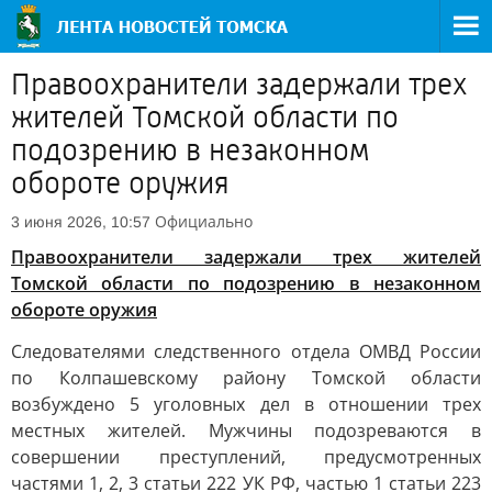
Правоохранители задержали трех
жителей Томской области по
подозрению в незаконном
обороте оружия
Официально
3 июня 2026, 10:57
Правоохранители задержали трех жителей
Томской области по подозрению в незаконном
обороте оружия
Следователями следственного отдела ОМВД России
по Колпашевскому району Томской области
возбуждено 5 уголовных дел в отношении трех
местных жителей. Мужчины подозреваются в
совершении преступлений, предусмотренных
частями 1, 2, 3 статьи 222 УК РФ, частью 1 статьи 223