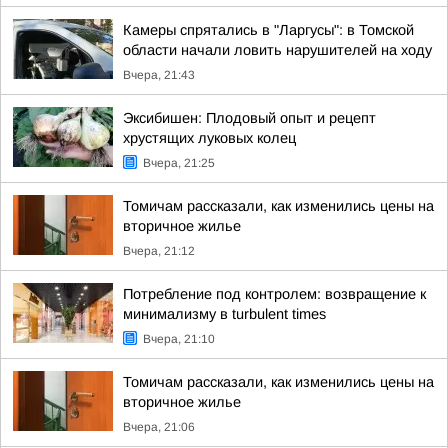
Камеры спрятались в "Ларгусы": в Томской
области начали ловить нарушителей на ходу
Вчера, 21:43
Эксибишен: Плодовый опыт и рецепт
хрустящих луковых колец
Вчера, 21:25
Томичам рассказали, как изменились цены на
вторичное жилье
Вчера, 21:12
Потребление под контролем: возвращение к
минимализму в turbulent times
Вчера, 21:10
Томичам рассказали, как изменились цены на
вторичное жилье
Вчера, 21:06