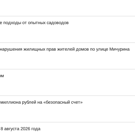
ые подходы от опытных садоводов
у нарушения жилищных прав жителей домов по улице Мичурина
рм
 миллиона рублей на «безопасный счет»
8 августа 2026 года