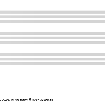
городе: открываем 6 преимуществ