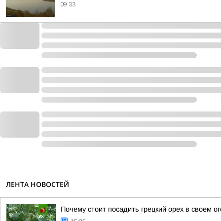
09:33
ЛЕНТА НОВОСТЕЙ
Почему стоит посадить грецкий орех в своем о