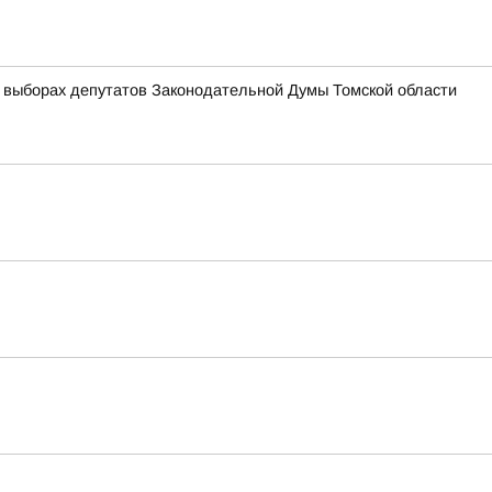
 выборах депутатов Законодательной Думы Томской области