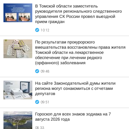
В Томской области заместитель
руководителя регионального следственного
управления СК России провел выездной
прием граждан
10:12
По результатам прокурорского
вмешательства восстановлены права жителя
Томской области на лекарственное
обеспечение при лечении редкого
(орфанного) заболевания
09:48
На сайте Законодательной думы жители
региона могут ознакомиться с отчетами
депутатов
09:51
Гороскоп для всех знаков зодиака на 7
августа 2026 года
08:33