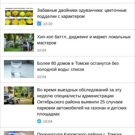
Забавные двойники одуванчика: цветочные
подделки с характером
10:10
Хип-хоп баттл, диджеинг и маркет локальных
мастеров
10:04
Более 80 домов в Томске останутся без
холодной воды: список
10:04
Во время выездных обследований за эту
неделю специалисты администрации
Октябрьского района выявили 25 случаев
парковки автомобилей на газонах и детских
площадках
10:04
Прокуратура Кировского района г. Томска