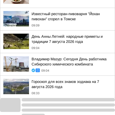
Известный ресторан-пивоварня "Йохан
пивохан" сгорел в Томске
09:09
День Анны Летней: народные приметы и
традиции 7 августа 2026 года
09:04
Владимир Мазур: Сегодня День работника
Сибирского химического комбината
09:04
Гороскоп для всех знаков зодиака на 7
августа 2026 года
08:33