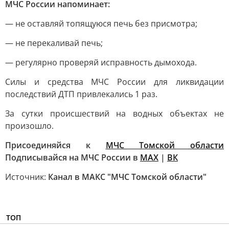
МЧС России напоминает:
— не оставляй топящуюся печь без присмотра;
— не перекаливай печь;
— регулярно проверяй исправность дымохода.
Силы и средства МЧС России для ликвидации
последствий ДТП привлекались 1 раз.
За сутки происшествий на водных объектах не
произошло.
Присоединяйся к
МЧС Томской области
Подписывайся на МЧС России в
MAX
|
ВК
Источник:
Канал в МАКС "МЧС Томской области"
ТОП