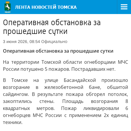
Оперативная обстановка за
прошедшие сутки
Официально
3 июня 2026, 08:54
Оперативная обстановка за прошедшие сутки
На территории Томской области огнеборцами МЧС
России потушено 5 пожаров. Пострадавших нет.
В Томске на улице Басандайской произошло
возгорание в железобетонной бане, обшитой
сайдингом. В результате пожара обгорел потолок,
закоптились стены. Площадь возгорания 8
квадратных метров. Пожар ликвидировали 6
огнеборцев МЧС России с применением 2х единиц
техники.