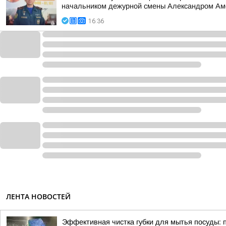
начальником дежурной смены Александром А
16:36
ЛЕНТА НОВОСТЕЙ
Эффективная чистка губки для мытья посуды: 