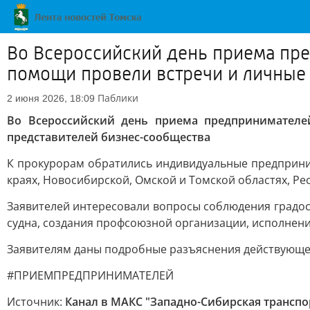
Во Всероссийский день приема пр
помощи провели встречи и личные
Паблики
2 июня 2026, 18:09
Во Всероссийский день приема предпринимател
представителей бизнес-сообщества
К прокурорам обратились индивидуальные предприни
краях, Новосибирской, Омской и Томской областях, Ре
Заявителей интересовали вопросы соблюдения градос
судна, создания профсоюзной организации, исполнени
Заявителям даны подробные разъяснения действующег
#ПРИЕМПРЕДПРИНИМАТЕЛЕЙ
Источник:
Канал в МАКС "Западно-Сибирская транспо