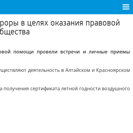
роры в целях оказания правовой
общества
вовой помощи провели встречи и личные приемы
ществляют деятельность в Алтайском и Красноярском
а получения сертификата летной годности воздушного