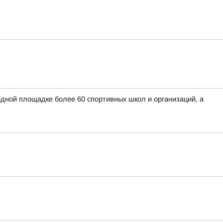
дной площадке более 60 спортивных школ и организаций, а