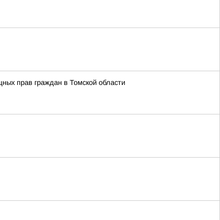
ных прав граждан в Томской области