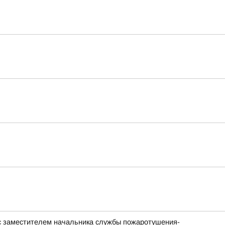
с заместителем начальника службы пожаротушения-