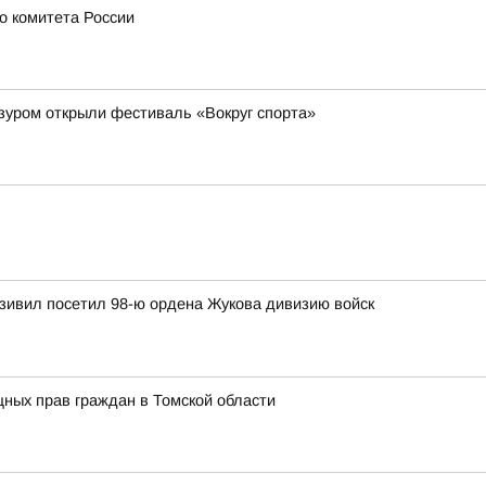
о комитета России
зуром открыли фестиваль «Вокруг спорта»
зивил посетил 98-ю ордена Жукова дивизию войск
ных прав граждан в Томской области