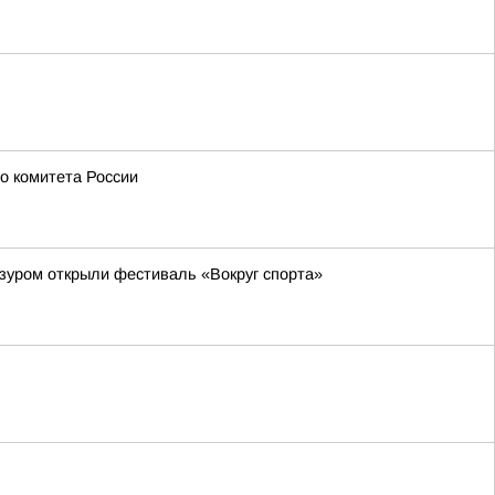
о комитета России
зуром открыли фестиваль «Вокруг спорта»