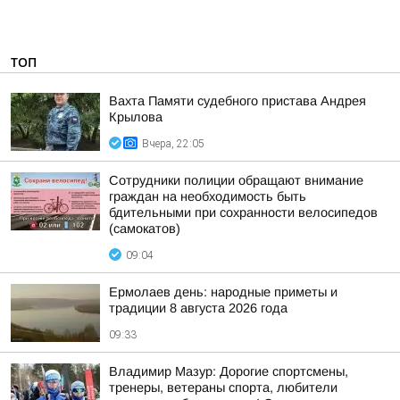
ТОП
Вахта Памяти судебного пристава Андрея
Крылова
Вчера, 22:05
Сотрудники полиции обращают внимание
граждан на необходимость быть
бдительными при сохранности велосипедов
(самокатов)
09:04
Ермолаев день: народные приметы и
традиции 8 августа 2026 года
09:33
Владимир Мазур: Дорогие спортсмены,
тренеры, ветераны спорта, любители