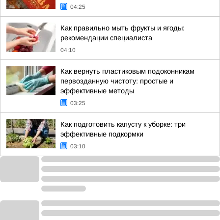
04:25
Как правильно мыть фрукты и ягоды:
рекомендации специалиста
04:10
Как вернуть пластиковым подоконникам
первозданную чистоту: простые и
эффективные методы
03:25
Как подготовить капусту к уборке: три
эффективные подкормки
03:10