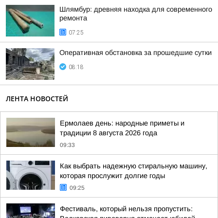
Шлямбур: древняя находка для современного
ремонта
07:25
Оперативная обстановка за прошедшие сутки
08:18
ЛЕНТА НОВОСТЕЙ
Ермолаев день: народные приметы и
традиции 8 августа 2026 года
09:33
Как выбрать надежную стиральную машину,
которая прослужит долгие годы
09:25
Фестиваль, который нельзя пропустить: