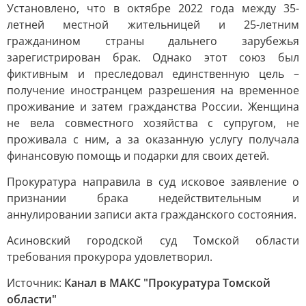
Установлено, что в октябре 2022 года между 35-
летней местной жительницей и 25-летним
гражданином страны дальнего зарубежья
зарегистрирован брак. Однако этот союз был
фиктивным и преследовал единственную цель –
получение иностранцем разрешения на временное
проживание и затем гражданства России. Женщина
не вела совместного хозяйства с супругом, не
проживала с ним, а за оказанную услугу получала
финансовую помощь и подарки для своих детей.
Прокуратура направила в суд исковое заявление о
признании брака недействительным и
аннулировании записи акта гражданского состояния.
Асиновский городской суд Томской области
требования прокурора удовлетворил.
Источник:
Канал в МАКС "Прокуратура Томской
области"