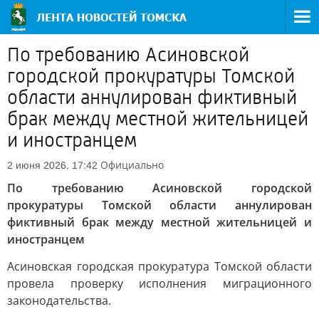
По требованию Асиновской
городской прокуратуры Томской
области аннулирован фиктивный
брак между местной жительницей
и иностранцем
Официально
2 июня 2026, 17:42
По требованию Асиновской городской
прокуратуры Томской области аннулирован
фиктивный брак между местной жительницей и
иностранцем
Асиновская городская прокуратура Томской области
провела проверку исполнения миграционного
законодательства.