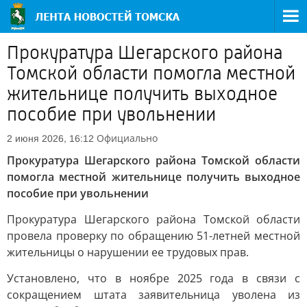
Прокуратура Шегарского района
Томской области помогла местной
жительнице получить выходное
пособие при увольнении
Официально
2 июня 2026, 16:12
Прокуратура Шегарского района Томской области
помогла местной жительнице получить выходное
пособие при увольнении
Прокуратура Шегарского района Томской области
провела проверку по обращению 51-летней местной
жительницы о нарушении ее трудовых прав.
Установлено, что в ноябре 2025 года в связи с
сокращением штата заявительница уволена из