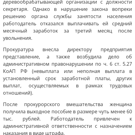
деревообрабатывающей организации с должности
секретаря. Однако в нарушение закона вопреки
решению органа службы занятости населения
работодатель отказался выплачивать ей средний
месячный заработок за третий месяц после
увольнения.
Прокуратура внесла директору предприятия
представление, а также возбудила дело об
административном правонарушении по ч. 6 ст. 5.27
КоАП РФ (невыплата или неполная выплата в
установленный срок заработной платы, других
выплат, осуществляемых в рамках трудовых
отношений).
После прокурорского вмешательства женщина
получила выходное пособие в размере чуть менее 60
тыс. рублей. Работодатель привлечен к
административной ответственности с назначением
наказания в виде штрафа.