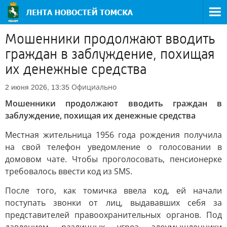
Мошенники продолжают вводить
граждан в заблуждение, похищая
их денежные средства
Официально
2 июня 2026, 13:35
Мошенники продолжают вводить граждан в
заблуждение, похищая их денежные средства
Местная жительница 1956 года рождения получила
на свой телефон уведомление о голосовании в
домовом чате. Чтобы проголосовать, пенсионерке
требовалось ввести код из SMS.
После того, как томичка ввела код, ей начали
поступать звонки от лиц, выдававших себя за
представителей правоохранительных органов. Под