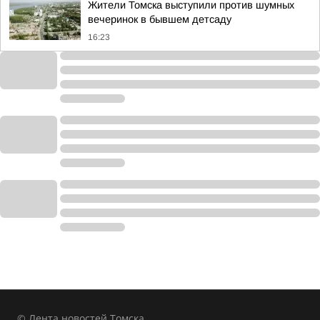
Жители Томска выступили против шумных
вечеринок в бывшем детсаду
16:23
© Лента новостей Томска