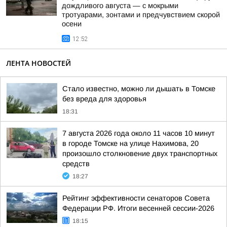
дождливого августа — с мокрыми
тротуарами, зонтами и предчувствием скорой
осени
12:52
ЛЕНТА НОВОСТЕЙ
Стало известно, можно ли дышать в Томске
без вреда для здоровья
18:31
7 августа 2026 года около 11 часов 10 минут
в городе Томске на улице Нахимова, 20
произошло столкновение двух транспортных
средств
18:27
Рейтинг эффективности сенаторов Совета
Федерации РФ. Итоги весенней сессии-2026
18:15