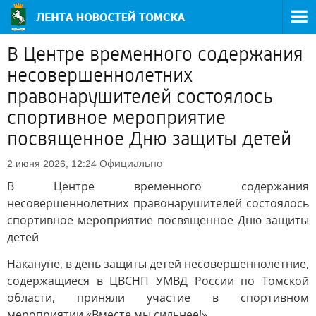
В Центре временного содержания
несовершеннолетних
правонарушителей состоялось
спортивное мероприятие
посвященное Дню защиты детей
Официально
2 июня 2026, 12:24
В Центре временного содержания
несовершеннолетних правонарушителей состоялось
спортивное мероприятие посвященное Дню защиты
детей
Накануне, в день защиты детей несовершеннолетние,
содержащиеся в ЦВСНП УМВД России по Томской
области, приняли участие в спортивном
мероприятии «Вместе мы сильнее!».