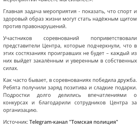
Главная задача мероприятия - показать, что спорт и
здоровый образ жизни могут стать надёжным щитом
против правонарушений.
Участников соревнований поприветствовали
представители Центра, которые подчеркнули, что в
этих состязаниях проигравших не будет – каждый из
них выйдет закалённым и уверенным в собственных
силах.
Как часто бывает, в соревнованиях победила дружба.
Ребята получили заряд позитива и сладкие подарки.
Подростки долго делились впечатлениями о
конкурсах и благодарили сотрудников Центра за
организацию.
Источник:
Telegram-канал "Томская полиция"