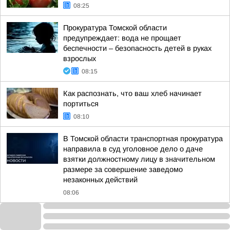
08:25
Прокуратура Томской области
предупреждает: вода не прощает
беспечности – безопасность детей в руках
взрослых
08:15
Как распознать, что ваш хлеб начинает
портиться
08:10
В Томской области транспортная прокуратура
направила в суд уголовное дело о даче
взятки должностному лицу в значительном
размере за совершение заведомо
незаконных действий
08:06