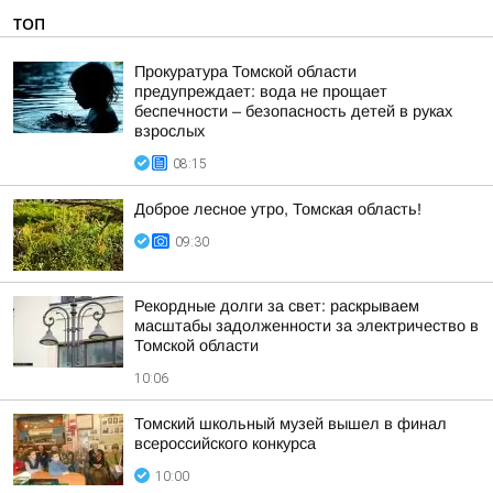
ТОП
Прокуратура Томской области
предупреждает: вода не прощает
беспечности – безопасность детей в руках
взрослых
08:15
Доброе лесное утро, Томская область!
09:30
Рекордные долги за свет: раскрываем
масштабы задолженности за электричество в
Томской области
10:06
Томский школьный музей вышел в финал
всероссийского конкурса
10:00