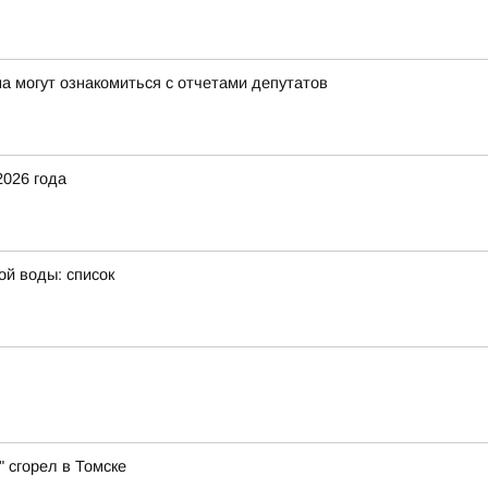
а могут ознакомиться с отчетами депутатов
2026 года
ой воды: список
 сгорел в Томске