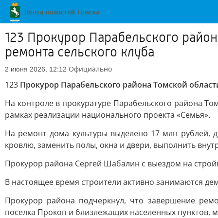
123 Прокурор Парабельского район
ремонта сельского клуба
Официально
2 июня 2026, 12:12
123
Прокурор Парабельского района Томской област
На контроле в прокуратуре Парабельского района Том
рамках реализации национального проекта «Семья».
На ремонт дома культуры выделено 17 млн рублей, 
кровлю, заменить полы, окна и двери, выполнить вну
Прокурор района Сергей Шабалин с выездом на строй
В настоящее время строители активно занимаются дем
Прокурор района подчеркнул, что завершение рем
поселка Прокоп и близлежащих населенных пунктов, м