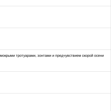
 мокрыми тротуарами, зонтами и предчувствием скорой осени