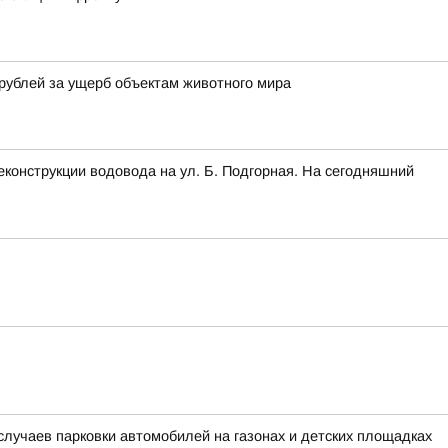
рублей за ущерб объектам животного мира
конструкции водовода на ул. Б. Подгорная. На сегодняшний
лучаев парковки автомобилей на газонах и детских площадках